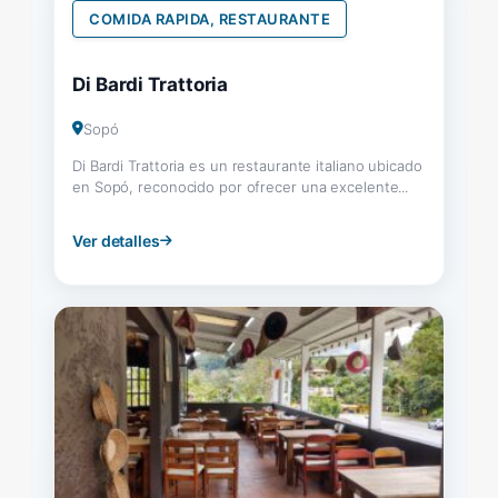
COMIDA RAPIDA, RESTAURANTE
Di Bardi Trattoria
Sopó
Di Bardi Trattoria es un restaurante italiano ubicado
en Sopó, reconocido por ofrecer una excelente...
Ver detalles