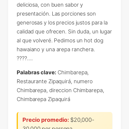
deliciosa, con buen sabor y
presentación. Las porciones son
generosas y los precios justos para la
calidad que ofrecen. Sin duda, un lugar
al que volveré. Pedimos un hot dog
hawaiano y una arepa ranchera.
????….
Palabras clave:
Chimbarepa,
Restaurante Zipaquirá, numero
Chimbarepa, direccion Chimbarepa,
Chimbarepa Zipaquirá
Precio promedio:
$20,000-
30,000 por persona