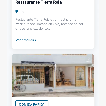
Restaurante Tierra Roja
chia
Restaurante Tierra Roja es un restaurante
mediterráneo ubicado en Chía, reconocido por
ofrecer una excelente...
Ver detalles
COMIDA RAPIDA