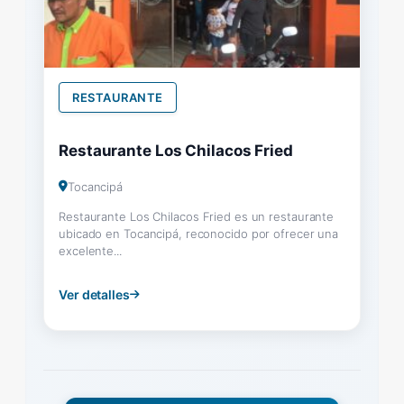
RESTAURANTE
Restaurante Los Chilacos Fried
Tocancipá
Restaurante Los Chilacos Fried es un restaurante
ubicado en Tocancipá, reconocido por ofrecer una
excelente...
Ver detalles