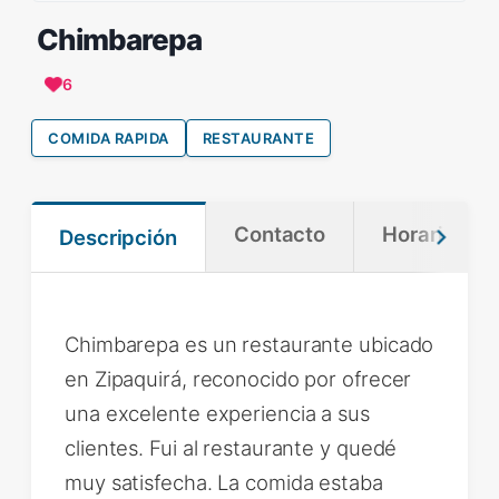
Chimbarepa
6
COMIDA RAPIDA
RESTAURANTE
Contacto
Horario
Descripción
Chimbarepa es un restaurante ubicado
en Zipaquirá, reconocido por ofrecer
una excelente experiencia a sus
clientes. Fui al restaurante y quedé
muy satisfecha. La comida estaba