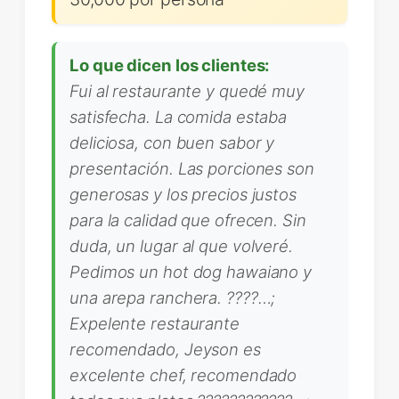
Lo que dicen los clientes:
Fui al restaurante y quedé muy
satisfecha. La comida estaba
deliciosa, con buen sabor y
presentación. Las porciones son
generosas y los precios justos
para la calidad que ofrecen. Sin
duda, un lugar al que volveré.
Pedimos un hot dog hawaiano y
una arepa ranchera. ????…;
Expelente restaurante
recomendado, Jeyson es
excelente chef, recomendado