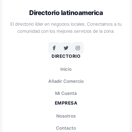
Directorio latinoamerica
El directorio líder en negocios locales. Conectamos a tu
comunidad con los mejores servicios de la zona.
DIRECTORIO
Inicio
Añadir Comercio
Mi Cuenta
EMPRESA
Nosotros
Contacto