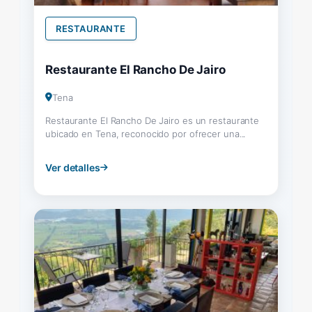
RESTAURANTE
Restaurante El Rancho De Jairo
Tena
Restaurante El Rancho De Jairo es un restaurante
ubicado en Tena, reconocido por ofrecer una...
Ver detalles