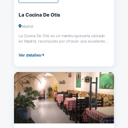
La Cocina De Otis
Madrid
La Cocina De Otis es un hamburguesería ubicado
en Madrid, reconocido por ofrecer una excelente...
Ver detalles