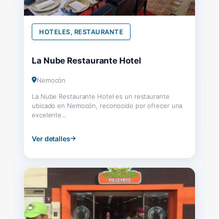
HOTELES, RESTAURANTE
La Nube Restaurante Hotel
Nemocón
La Nube Restaurante Hotel es un restaurante
ubicado en Nemocón, reconocido por ofrecer una
excelente...
Ver detalles