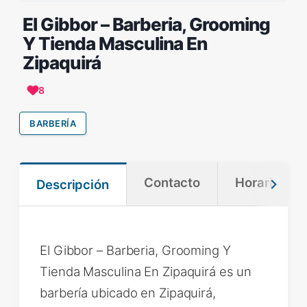
El Gibbor – Barberia, Grooming
Y Tienda Masculina En
Zipaquirá
8
BARBERÍA
Contacto
Horario
Descripción
El Gibbor – Barberia, Grooming Y
Tienda Masculina En Zipaquirá es un
barbería ubicado en Zipaquirá,