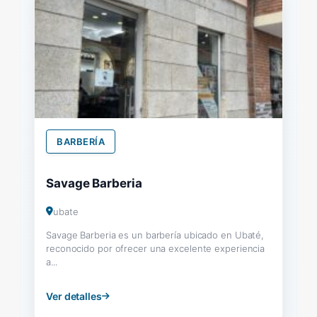
BARBERÍA
Savage Barberia
ubate
Savage Barberia es un barbería ubicado en Ubaté,
reconocido por ofrecer una excelente experiencia
a...
Ver detalles