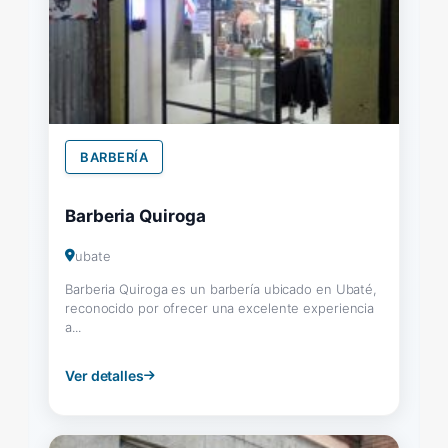
BARBERÍA
Barberia Quiroga
ubate
Barberia Quiroga es un barbería ubicado en Ubaté,
reconocido por ofrecer una excelente experiencia
a...
Ver detalles