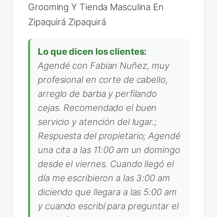
Grooming Y Tienda Masculina En
Zipaquirá Zipaquirá
Lo que dicen los clientes:
Agendé con Fabian Nuñez, muy
profesional en corte de cabello,
arreglo de barba y perfilando
cejas. Recomendado el buen
servicio y atención del lugar.;
Respuesta del propietario; Agendé
una cita a las 11:00 am un domingo
desde el viernes. Cuando llegó el
día me escribieron a las 3:00 am
diciendo que llegara a las 5:00 am
y cuando escribí para preguntar el