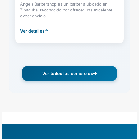
Angels Barbershop es un barbería ubicado en
Zipaquirá, reconocido por ofrecer una excelente
experiencia a...
Ver detalles
Ver todos los comercios