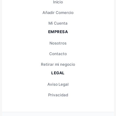
Inicio
Añadir Comercio
Mi Cuenta
EMPRESA
Nosotros
Contacto
Retirar mi negocio
LEGAL
Aviso Legal
Privacidad