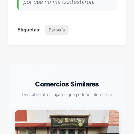
por qué no me contestaron.
Etiquetas:
Barbería
Comercios Similares
Descubre otros lugares que podrían interesarte