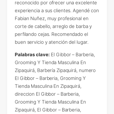
reconocido por ofrecer una excelente
experiencia a sus clientes. Agendé con
Fabian Nuñez, muy profesional en
corte de cabello, arreglo de barba y
perfilando cejas. Recomendado el
buen servicio y atención del lugar.
Palabras clave:
El Gibbor – Barberia,
Grooming Y Tienda Masculina En
Zipaquirá, Barbería Zipaquirá, numero
El Gibbor – Barberia, Grooming Y
Tienda Masculina En Zipaquirá,
direccion El Gibbor – Barberia,
Grooming Y Tienda Masculina En
Zipaquirá, El Gibbor – Barberia,