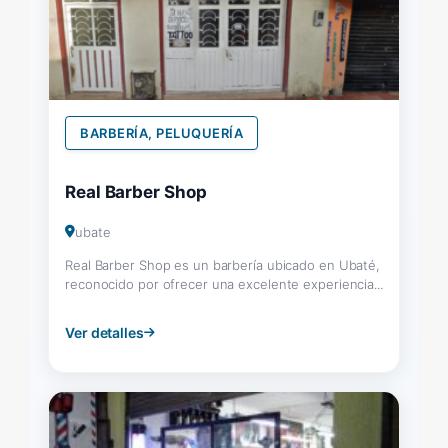
BARBERÍA, PELUQUERÍA
Real Barber Shop
ubate
Real Barber Shop es un barbería ubicado en Ubaté,
reconocido por ofrecer una excelente experiencia...
Ver detalles