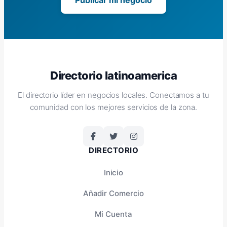
Directorio latinoamerica
El directorio líder en negocios locales. Conectamos a tu
comunidad con los mejores servicios de la zona.
DIRECTORIO
Inicio
Añadir Comercio
Mi Cuenta