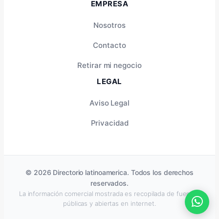
EMPRESA
Nosotros
Contacto
Retirar mi negocio
LEGAL
Aviso Legal
Privacidad
© 2026 Directorio latinoamerica. Todos los derechos
reservados.
La información comercial mostrada es recopilada de fuentes
públicas y abiertas en internet.