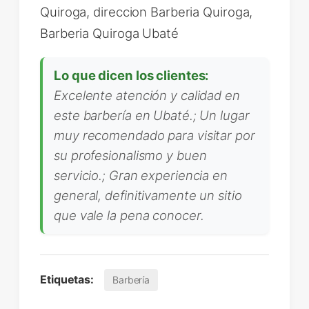
Quiroga, direccion Barberia Quiroga,
Barberia Quiroga Ubaté
Lo que dicen los clientes:
Excelente atención y calidad en
este barbería en Ubaté.; Un lugar
muy recomendado para visitar por
su profesionalismo y buen
servicio.; Gran experiencia en
general, definitivamente un sitio
que vale la pena conocer.
Etiquetas:
Barbería