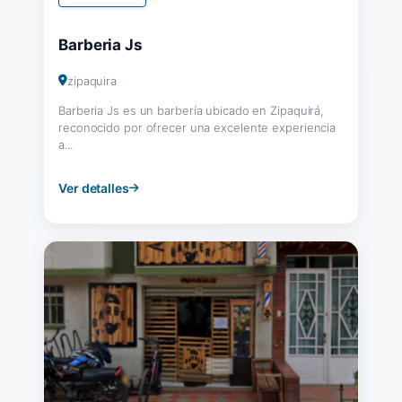
Barberia Js
zipaquira
Barberia Js es un barbería ubicado en Zipaquirá,
reconocido por ofrecer una excelente experiencia
a...
Ver detalles