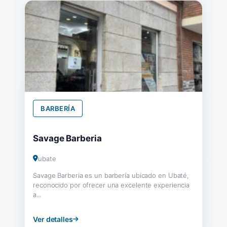
BARBERÍA
Savage Barberia
ubate
Savage Barberia es un barbería ubicado en Ubaté,
reconocido por ofrecer una excelente experiencia
a...
Ver detalles