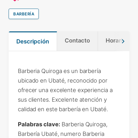
BARBERÍA
Contacto
Horario
Descripción
Barberia Quiroga es un barbería
ubicado en Ubaté, reconocido por
ofrecer una excelente experiencia a
sus clientes. Excelente atención y
calidad en este barbería en Ubaté.
Palabras clave:
Barberia Quiroga,
Barbería Ubaté, numero Barberia