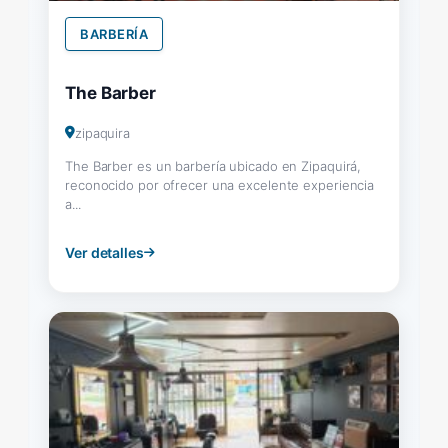
BARBERÍA
The Barber
zipaquira
The Barber es un barbería ubicado en Zipaquirá,
reconocido por ofrecer una excelente experiencia
a...
Ver detalles