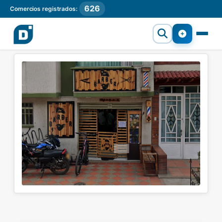
626
Comercios registrados: