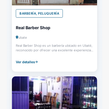
BARBERÍA, PELUQUERÍA
Real Barber Shop
ubate
Real Barber Shop es un barbería ubicado en Ubaté,
reconocido por ofrecer una excelente experiencia...
Ver detalles