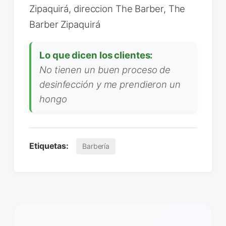
Zipaquirá, direccion The Barber, The
Barber Zipaquirá
Lo que dicen los clientes:
No tienen un buen proceso de
desinfección y me prendieron un
hongo
Etiquetas:
Barbería