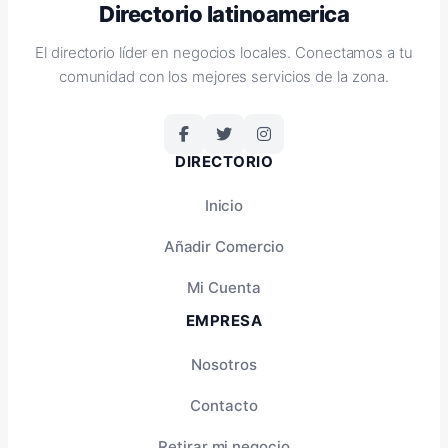
Directorio latinoamerica
El directorio líder en negocios locales. Conectamos a tu
comunidad con los mejores servicios de la zona.
DIRECTORIO
Inicio
Añadir Comercio
Mi Cuenta
EMPRESA
Nosotros
Contacto
Retirar mi negocio