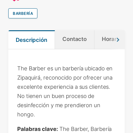
BARBERÍA
Contacto
Horario
Descripción
The Barber es un barbería ubicado en
Zipaquirá, reconocido por ofrecer una
excelente experiencia a sus clientes.
No tienen un buen proceso de
desinfección y me prendieron un
hongo.
Palabras clave:
The Barber, Barbería