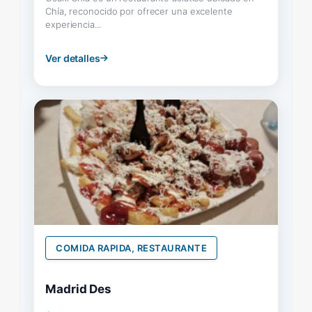
Chía, reconocido por ofrecer una excelente
experiencia...
Ver detalles
COMIDA RAPIDA, RESTAURANTE
Madrid Des