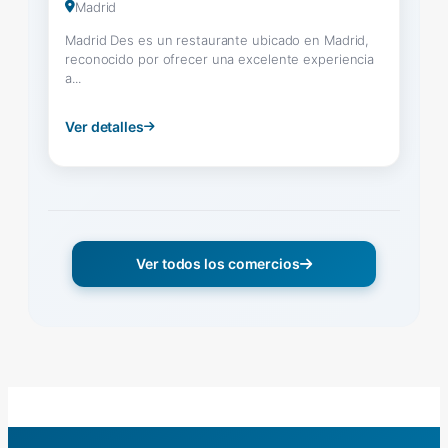
Madrid
Madrid Des es un restaurante ubicado en Madrid,
reconocido por ofrecer una excelente experiencia
a...
Ver detalles
Ver todos los comercios