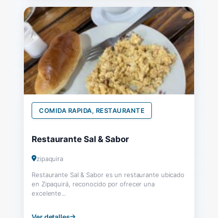
COMIDA RAPIDA, RESTAURANTE
Restaurante Sal & Sabor
zipaquira
Restaurante Sal & Sabor es un restaurante ubicado
en Zipaquirá, reconocido por ofrecer una
excelente...
Ver detalles