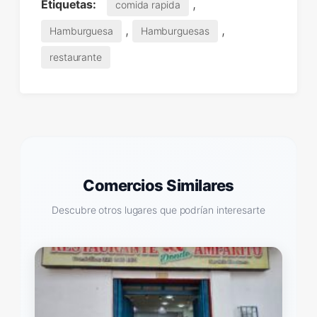
,
Etiquetas:
comida rapida
,
,
Hamburguesa
Hamburguesas
restaurante
Comercios Similares
Descubre otros lugares que podrían interesarte