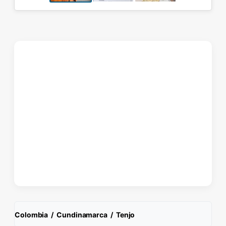
Colombia
/
Cundinamarca
/
Tenjo