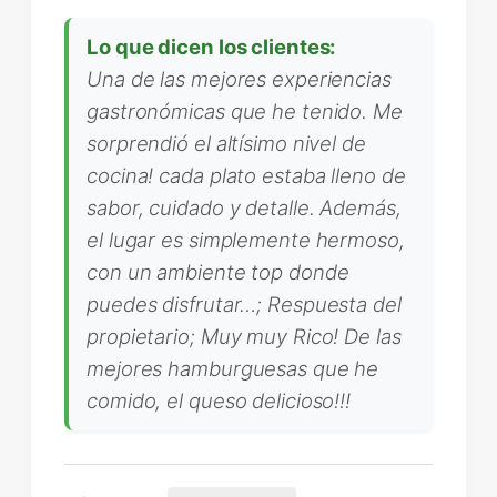
Lo que dicen los clientes:
Una de las mejores experiencias
gastronómicas que he tenido. Me
sorprendió el altísimo nivel de
cocina! cada plato estaba lleno de
sabor, cuidado y detalle. Además,
el lugar es simplemente hermoso,
con un ambiente top donde
puedes disfrutar…; Respuesta del
propietario; Muy muy Rico! De las
mejores hamburguesas que he
comido, el queso delicioso!!!