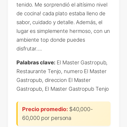
tenido. Me sorprendió el altísimo nivel
de cocina! cada plato estaba lleno de
sabor, cuidado y detalle. Además, el
lugar es simplemente hermoso, con un
ambiente top donde puedes
disfrutar….
Palabras clave:
El Master Gastropub,
Restaurante Tenjo, numero El Master
Gastropub, direccion El Master
Gastropub, El Master Gastropub Tenjo
Precio promedio:
$40,000-
60,000 por persona