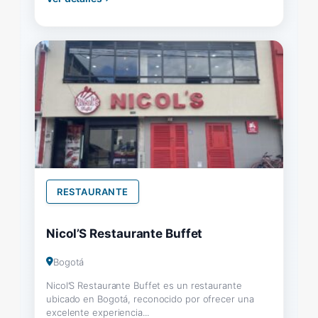
RESTAURANTE
Nicol’S Restaurante Buffet
Bogotá
Nicol’S Restaurante Buffet es un restaurante
ubicado en Bogotá, reconocido por ofrecer una
excelente experiencia...