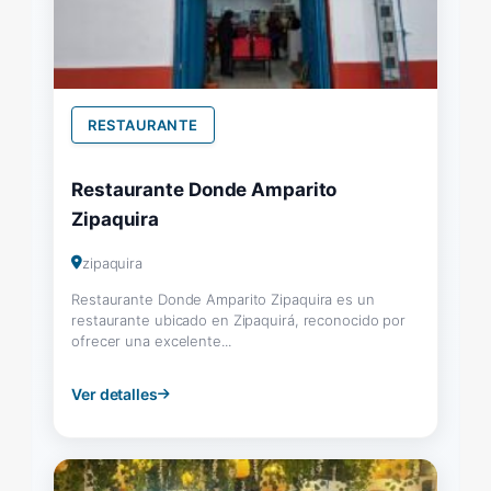
RESTAURANTE
Restaurante Donde Amparito
Zipaquira
zipaquira
Restaurante Donde Amparito Zipaquira es un
restaurante ubicado en Zipaquirá, reconocido por
ofrecer una excelente...
Ver detalles