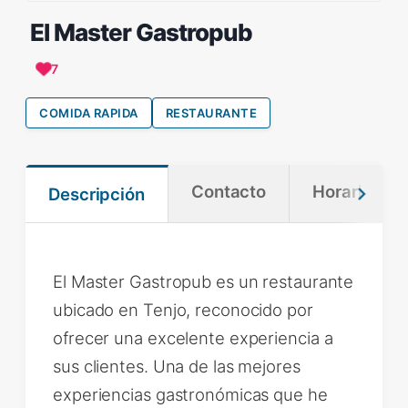
El Master Gastropub
7
COMIDA RAPIDA
RESTAURANTE
Contacto
Horario
Descripción
El Master Gastropub es un restaurante
ubicado en Tenjo, reconocido por
ofrecer una excelente experiencia a
sus clientes. Una de las mejores
experiencias gastronómicas que he