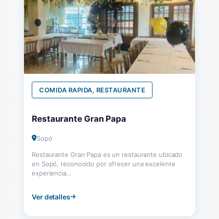
COMIDA RAPIDA, RESTAURANTE
Restaurante Gran Papa
Sopó
Restaurante Gran Papa es un restaurante ubicado
en Sopó, reconocido por ofrecer una excelente
experiencia...
Ver detalles