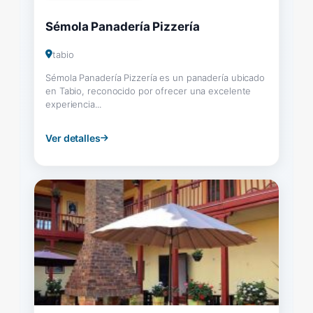
Sémola Panadería Pizzería
tabio
Sémola Panadería Pizzería es un panadería ubicado
en Tabio, reconocido por ofrecer una excelente
experiencia...
Ver detalles