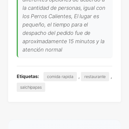
la cantidad de personas, igual con
los Perros Calientes, El lugar es
pequeño, el tiempo para el
despacho del pedido fue de
aproximadamente 15 minutos y la
atención normal
,
,
Etiquetas:
comida rapida
restaurante
salchipapas