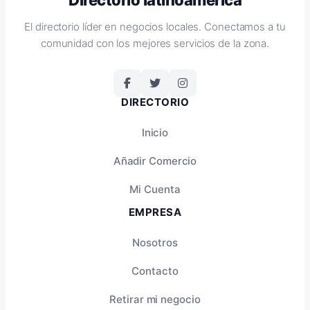
El directorio líder en negocios locales. Conectamos a tu
comunidad con los mejores servicios de la zona.
DIRECTORIO
Inicio
Añadir Comercio
Mi Cuenta
EMPRESA
Nosotros
Contacto
Retirar mi negocio