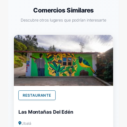
Comercios Similares
Descubre otros lugares que podrían interesarte
RESTAURANTE
Las Montañas Del Edén
Ubalá