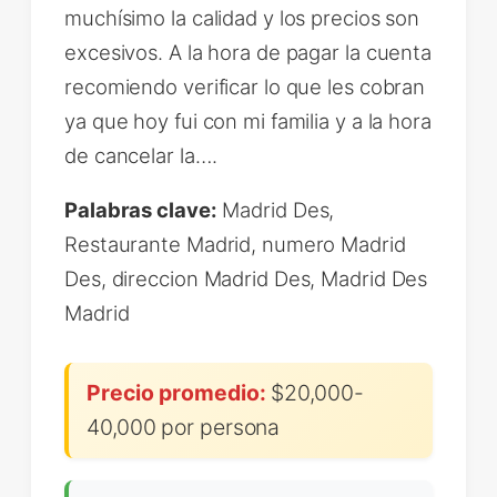
muchísimo la calidad y los precios son
excesivos. A la hora de pagar la cuenta
recomiendo verificar lo que les cobran
ya que hoy fui con mi familia y a la hora
de cancelar la….
Palabras clave:
Madrid Des,
Restaurante Madrid, numero Madrid
Des, direccion Madrid Des, Madrid Des
Madrid
Precio promedio:
$20,000-
40,000 por persona