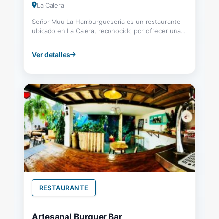
La Calera
Señor Muu La Hamburgueseria es un restaurante
ubicado en La Calera, reconocido por ofrecer una...
Ver detalles
RESTAURANTE
Artesanal Burguer Bar