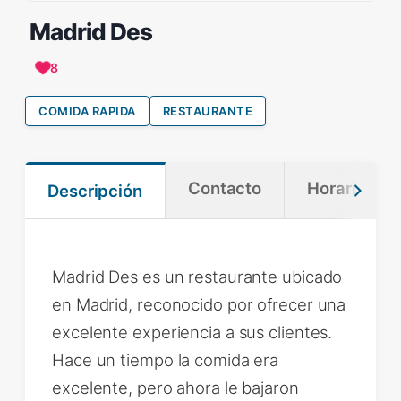
Madrid Des
8
COMIDA RAPIDA
RESTAURANTE
Contacto
Horario
Descripción
Madrid Des es un restaurante ubicado
en Madrid, reconocido por ofrecer una
excelente experiencia a sus clientes.
Hace un tiempo la comida era
excelente, pero ahora le bajaron