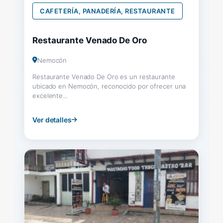
CAFETERÍA, PANADERÍA, RESTAURANTE
Restaurante Venado De Oro
Nemocón
Restaurante Venado De Oro es un restaurante
ubicado en Nemocón, reconocido por ofrecer una
excelente...
Ver detalles