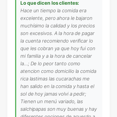
Lo que dicen los clientes:
Hace un tiempo la comida era
excelente, pero ahora le bajaron
muchísimo la calidad y los precios
son excesivos. A la hora de pagar
la cuenta recomiendo verificar lo
que les cobran ya que hoy fui con
mi familia y a la hora de cancelar
la…; De lo peor tanto como
atencion como domicilio la comida
rica lastimas las cucarachas me
han salido en la comida y hasta el
sol de hoy jamas volvi a pedir;
Tienen un menú variado, las
salchipapas son muy buenas y hay
diferentes opciones de acuerdo a