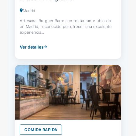
Madrid
Artesanal Burguer Bar es un restaurante ubicado
en Madrid, reconocido por ofrecer una excelente
experiencia...
Ver detalles
COMIDA RAPIDA