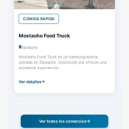
COMIDA RAPIDA
Mostacho Food Truck
zipaquira
Mostacho Food Truck es un hamburguesería
ubicado en Zipaquirá, reconocido por ofrecer una
excelente experiencia...
Ver detalles
Ver todos los comercios