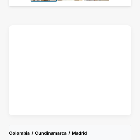
Colombia
/
Cundinamarca
/
Madrid