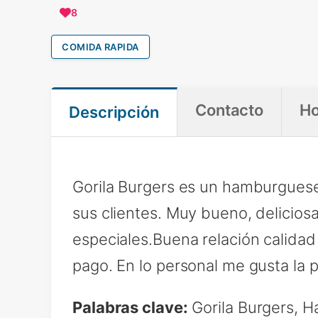
8
COMIDA RAPIDA
Contacto
Ho
Descripción
Gorila Burgers es un hamburguese
sus clientes. Muy bueno, delicios
especiales.Buena relación calidad
pago. En lo personal me gusta la p
Palabras clave:
Gorila Burgers, H