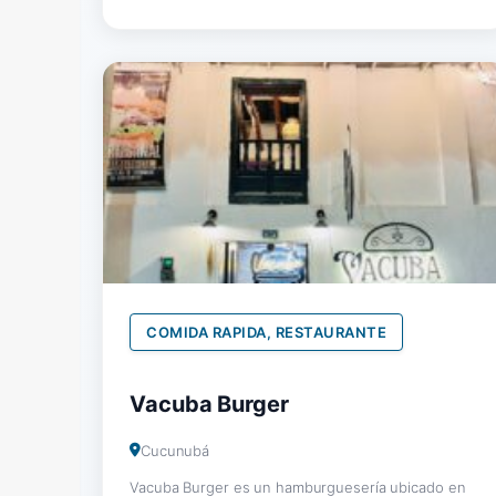
COMIDA RAPIDA, RESTAURANTE
Vacuba Burger
Cucunubá
Vacuba Burger es un hamburguesería ubicado en