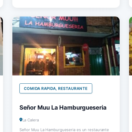
COMIDA RAPIDA, RESTAURANTE
Señor Muu La Hamburgueseria
La Calera
Señor Muu La Hamburgueseria es un restaurante