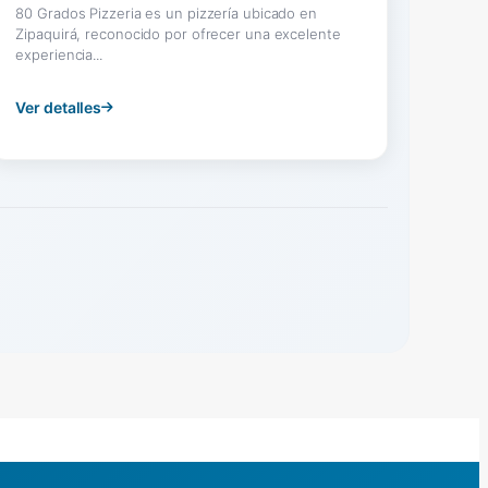
80 Grados Pizzeria es un pizzería ubicado en
Zipaquirá, reconocido por ofrecer una excelente
experiencia...
Ver detalles