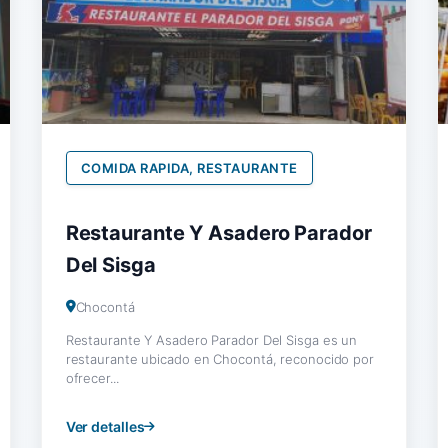
COMIDA RAPIDA, RESTAURANTE
Restaurante Y Asadero Parador
Del Sisga
Chocontá
Restaurante Y Asadero Parador Del Sisga es un
restaurante ubicado en Chocontá, reconocido por
ofrecer...
Ver detalles