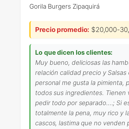
Gorila Burgers Zipaquirá
Precio promedio:
$20,000-30,
Lo que dicen los clientes:
Muy bueno, deliciosas las hambu
relación calidad precio y Salsa
personal me gusta la pimienta, 
todos sus ingredientes. Tienen
pedir todo por separado.…; Si e
totalmente la pena, muy rico y l
cascos, lastima que no venden 