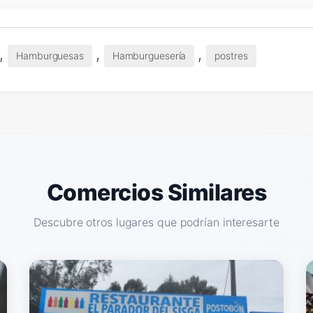
,
,
,
Hamburguesas
Hamburguesería
postres
Comercios Similares
Descubre otros lugares que podrían interesarte