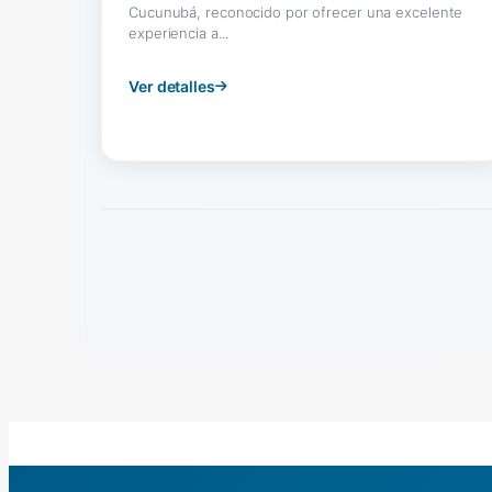
Cucunubá, reconocido por ofrecer una excelente
experiencia a...
Ver detalles