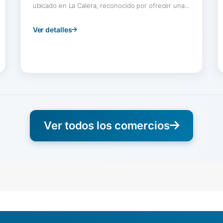
ubicado en La Calera, reconocido por ofrecer una...
Ver detalles
Ver todos los comercios