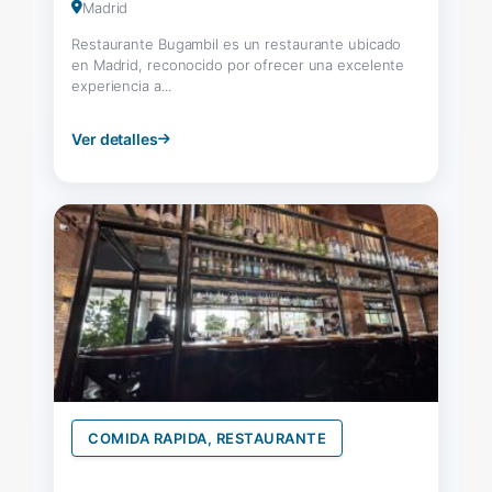
Madrid
Restaurante Bugambil es un restaurante ubicado
en Madrid, reconocido por ofrecer una excelente
experiencia a...
Ver detalles
COMIDA RAPIDA, RESTAURANTE