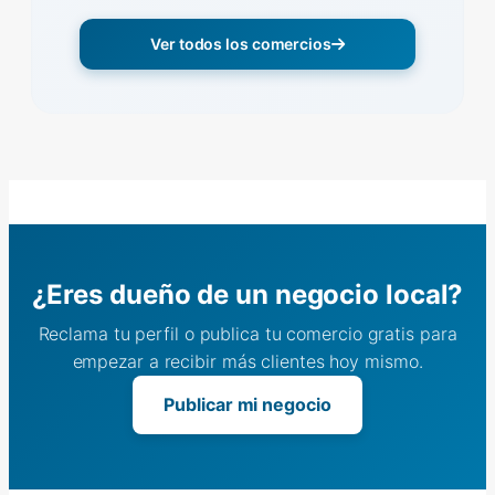
Ver todos los comercios
¿Eres dueño de un negocio local?
Reclama tu perfil o publica tu comercio gratis para
empezar a recibir más clientes hoy mismo.
Publicar mi negocio