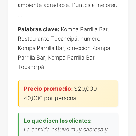
ambiente agradable. Puntos a mejorar.
….
Palabras clave:
Kompa Parrilla Bar,
Restaurante Tocancipá, numero
Kompa Parrilla Bar, direccion Kompa
Parrilla Bar, Kompa Parrilla Bar
Tocancipá
Precio promedio:
$20,000-
40,000 por persona
Lo que dicen los clientes:
La comida estuvo muy sabrosa y