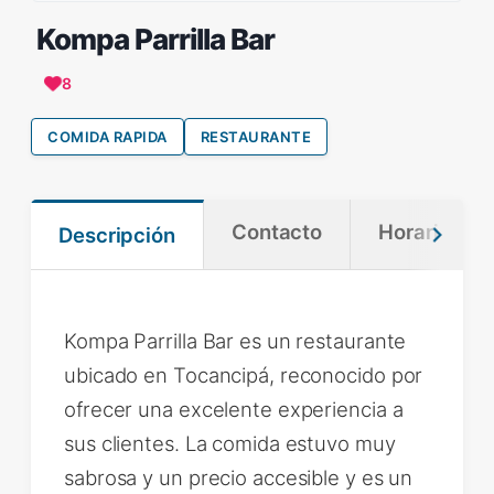
Kompa Parrilla Bar
8
COMIDA RAPIDA
RESTAURANTE
Contacto
Horario
Descripción
Kompa Parrilla Bar es un restaurante
ubicado en Tocancipá, reconocido por
ofrecer una excelente experiencia a
sus clientes. La comida estuvo muy
sabrosa y un precio accesible y es un