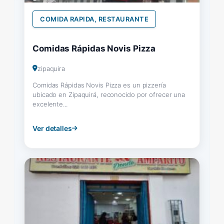
COMIDA RAPIDA, RESTAURANTE
Comidas Rápidas Novis Pizza
zipaquira
Comidas Rápidas Novis Pizza es un pizzería
ubicado en Zipaquirá, reconocido por ofrecer una
excelente...
Ver detalles