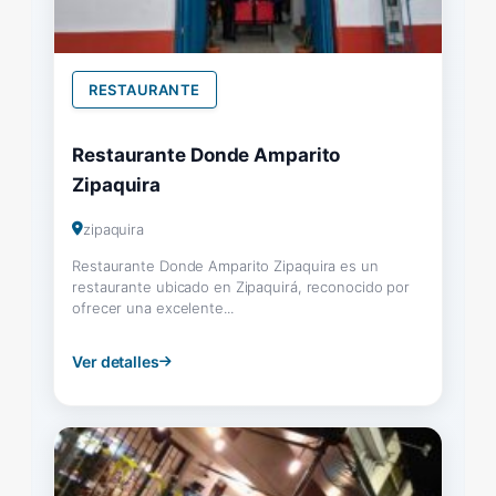
RESTAURANTE
Restaurante Donde Amparito
Zipaquira
zipaquira
Restaurante Donde Amparito Zipaquira es un
restaurante ubicado en Zipaquirá, reconocido por
ofrecer una excelente...
Ver detalles