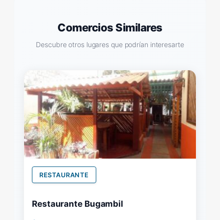
Comercios Similares
Descubre otros lugares que podrían interesarte
RESTAURANTE
Restaurante Bugambil