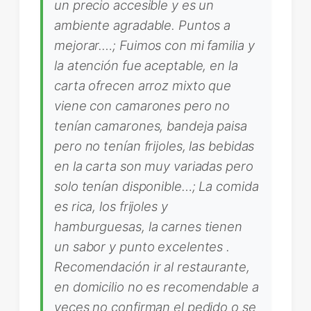
un precio accesible y es un
ambiente agradable. Puntos a
mejorar.…; Fuimos con mi familia y
la atención fue aceptable, en la
carta ofrecen arroz mixto que
viene con camarones pero no
tenían camarones, bandeja paisa
pero no tenían frijoles, las bebidas
en la carta son muy variadas pero
solo tenían disponible…; La comida
es rica, los frijoles y
hamburguesas, la carnes tienen
un sabor y punto excelentes .
Recomendación ir al restaurante,
en domicilio no es recomendable a
veces no confirman el pedido o se