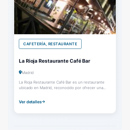
CAFETERÍA, RESTAURANTE
La Rioja Restaurante Café Bar
Madrid
La Rioja Restaurante Café Bar es un restaurante
ubicado en Madrid, reconocido por ofrecer una...
Ver detalles