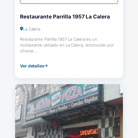
Restaurante Parrilla 1957 La Calera
La Calera
Restaurante Parrilla 1957 La Calera es un
restaurante ubicado en La Calera, reconocido por
ofrecer...
Ver detalles