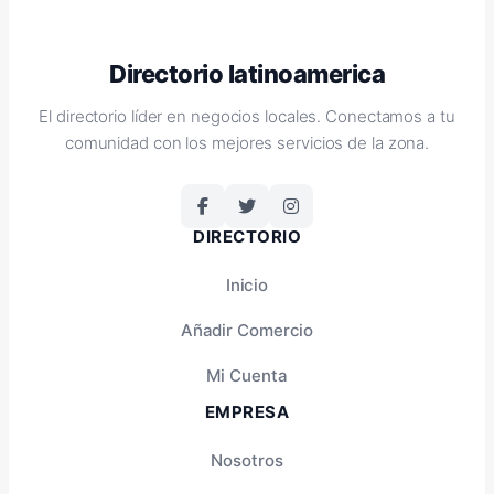
Directorio latinoamerica
El directorio líder en negocios locales. Conectamos a tu
comunidad con los mejores servicios de la zona.
DIRECTORIO
Inicio
Añadir Comercio
Mi Cuenta
EMPRESA
Nosotros