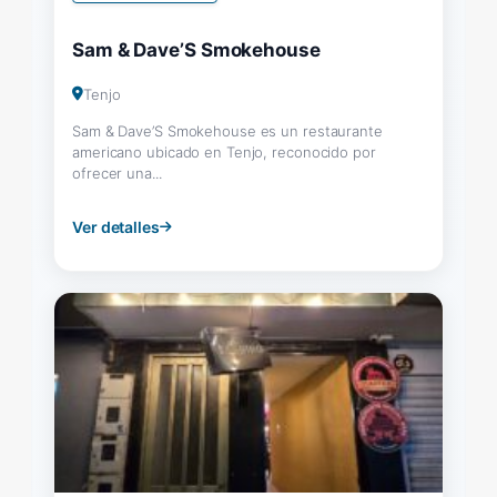
Sam & Dave’S Smokehouse
Tenjo
Sam & Dave’S Smokehouse es un restaurante
americano ubicado en Tenjo, reconocido por
ofrecer una...
Ver detalles