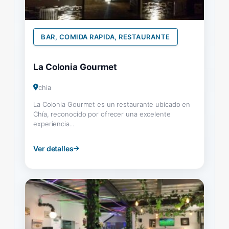
BAR, COMIDA RAPIDA, RESTAURANTE
La Colonia Gourmet
chia
La Colonia Gourmet es un restaurante ubicado en
Chía, reconocido por ofrecer una excelente
experiencia...
Ver detalles