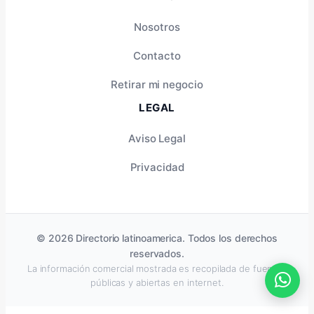
Nosotros
Contacto
Retirar mi negocio
LEGAL
Aviso Legal
Privacidad
© 2026 Directorio latinoamerica. Todos los derechos
reservados.
La información comercial mostrada es recopilada de fuentes
públicas y abiertas en internet.