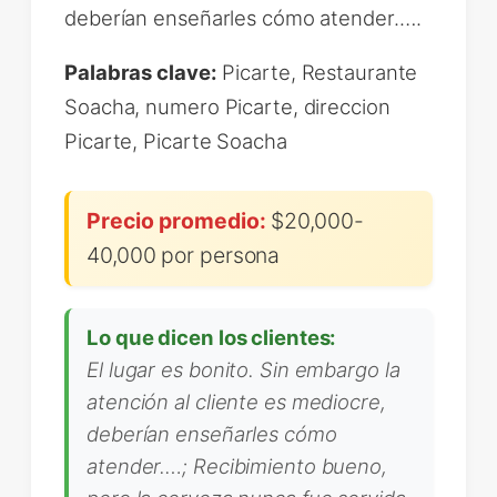
deberían enseñarles cómo atender.….
Palabras clave:
Picarte, Restaurante
Soacha, numero Picarte, direccion
Picarte, Picarte Soacha
Precio promedio:
$20,000-
40,000 por persona
Lo que dicen los clientes:
El lugar es bonito. Sin embargo la
atención al cliente es mediocre,
deberían enseñarles cómo
atender.…; Recibimiento bueno,