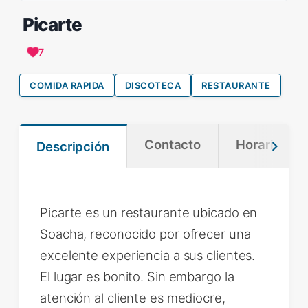
Picarte
7
COMIDA RAPIDA
DISCOTECA
RESTAURANTE
Contacto
Horario
Descripción
Picarte es un restaurante ubicado en
Soacha, reconocido por ofrecer una
excelente experiencia a sus clientes.
El lugar es bonito. Sin embargo la
atención al cliente es mediocre,