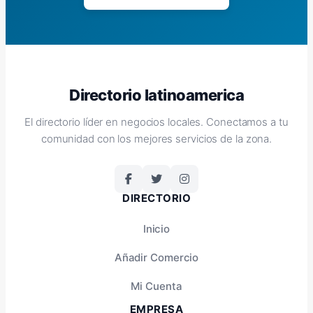
Directorio latinoamerica
El directorio líder en negocios locales. Conectamos a tu
comunidad con los mejores servicios de la zona.
DIRECTORIO
Inicio
Añadir Comercio
Mi Cuenta
EMPRESA