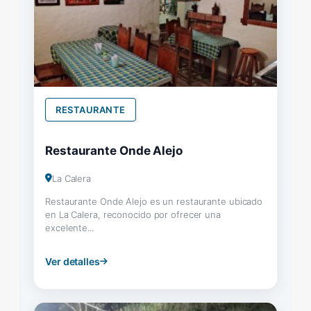
RESTAURANTE
Restaurante Onde Alejo
La Calera
Restaurante Onde Alejo es un restaurante ubicado
en La Calera, reconocido por ofrecer una
excelente...
Ver detalles