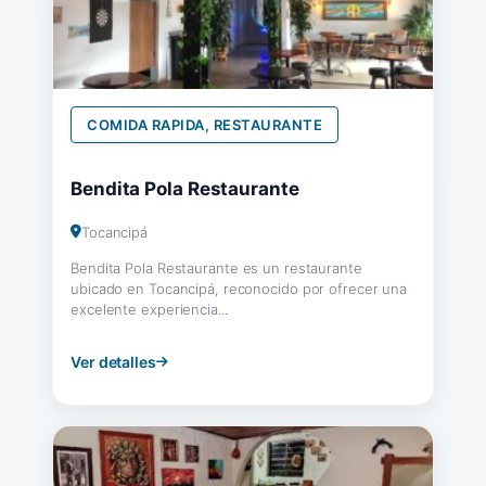
COMIDA RAPIDA, RESTAURANTE
Bendita Pola Restaurante
Tocancipá
Bendita Pola Restaurante es un restaurante
ubicado en Tocancipá, reconocido por ofrecer una
excelente experiencia...
Ver detalles