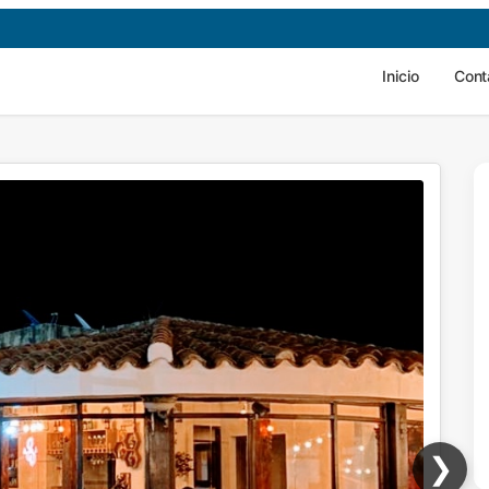
Inicio
Cont
❯