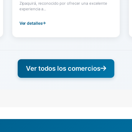
Zipaquirá, reconocido por ofrecer una excelente
experiencia a...
Ver detalles
Ver todos los comercios