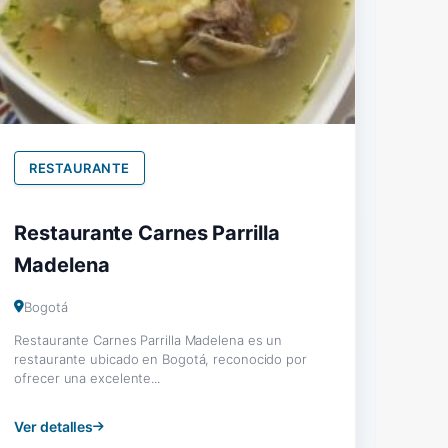
RESTAURANTE
Restaurante Carnes Parrilla
Madelena
Bogotá
Restaurante Carnes Parrilla Madelena es un
restaurante ubicado en Bogotá, reconocido por
ofrecer una excelente...
Ver detalles