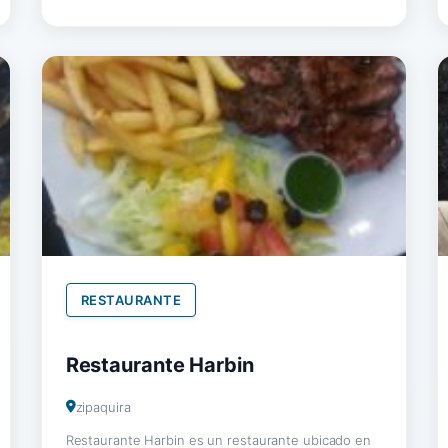
RESTAURANTE
Restaurante Harbin
zipaquira
Restaurante Harbin es un restaurante ubicado en