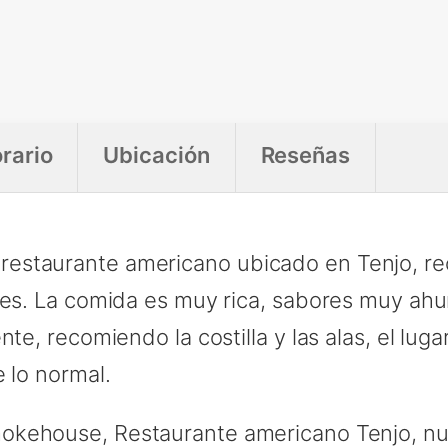
rario
Ubicación
Reseñas
estaurante americano ubicado en Tenjo, re
ntes. La comida es muy rica, sabores muy ah
nte, recomiendo la costilla y las alas, el lu
 lo normal.
okehouse, Restaurante americano Tenjo, 