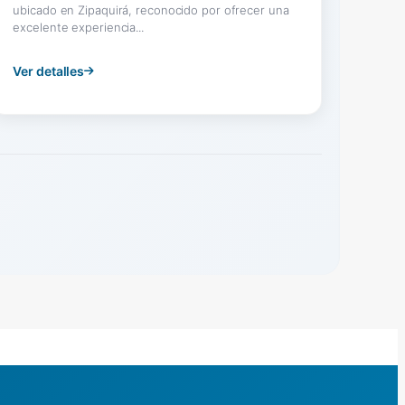
ubicado en Zipaquirá, reconocido por ofrecer una
excelente experiencia...
Ver detalles