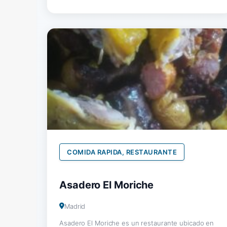
COMIDA RAPIDA, RESTAURANTE
Asadero El Moriche
Madrid
Asadero El Moriche es un restaurante ubicado en