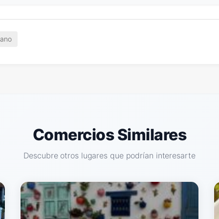
cano
Comercios Similares
Descubre otros lugares que podrían interesarte