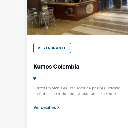
RESTAURANTE
Kurtos Colombia
chia
Kurtos Colombia es un tienda de postres ubicado
en Chía, reconocido por ofrecer una excelente...
Ver detalles