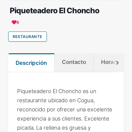
Piqueteadero El Choncho
8
RESTAURANTE
Contacto
Horario
Descripción
Piqueteadero El Choncho es un
restaurante ubicado en Cogua,
reconocido por ofrecer una excelente
experiencia a sus clientes. Excelente
picada. La rellena es gruesa y