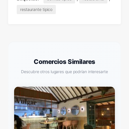
restaurante tipico
Comercios Similares
Descubre otros lugares que podrían interesarte