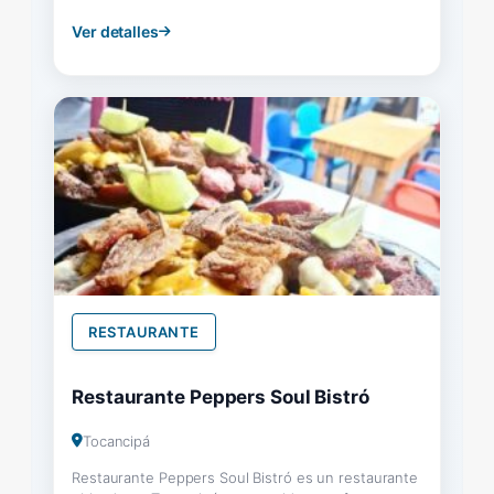
Ver detalles
RESTAURANTE
Restaurante Peppers Soul Bistró
Tocancipá
Restaurante Peppers Soul Bistró es un restaurante