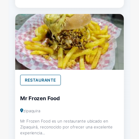
RESTAURANTE
Mr Frozen Food
zipaquira
Mr Frozen Food es un restaurante ubicado en
Zipaquirá, reconocido por ofrecer una excelente
experiencia...