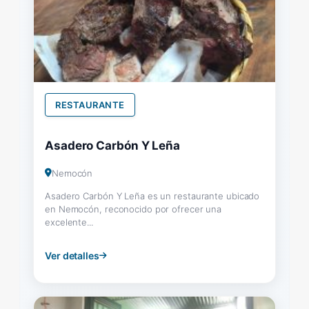
RESTAURANTE
Asadero Carbón Y Leña
Nemocón
Asadero Carbón Y Leña es un restaurante ubicado
en Nemocón, reconocido por ofrecer una
excelente...
Ver detalles