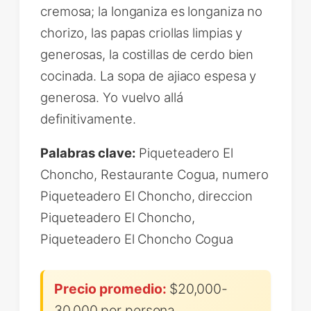
cremosa; la longaniza es longaniza no
chorizo, las papas criollas limpias y
generosas, la costillas de cerdo bien
cocinada. La sopa de ajiaco espesa y
generosa. Yo vuelvo allá
definitivamente.
Palabras clave:
Piqueteadero El
Choncho, Restaurante Cogua, numero
Piqueteadero El Choncho, direccion
Piqueteadero El Choncho,
Piqueteadero El Choncho Cogua
Precio promedio:
$20,000-
30,000 por persona