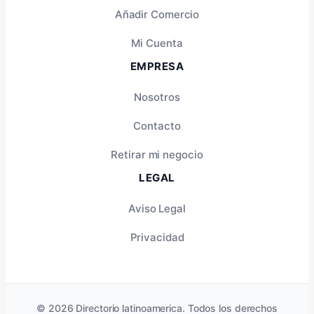
Añadir Comercio
Mi Cuenta
EMPRESA
Nosotros
Contacto
Retirar mi negocio
LEGAL
Aviso Legal
Privacidad
© 2026 Directorio latinoamerica. Todos los derechos