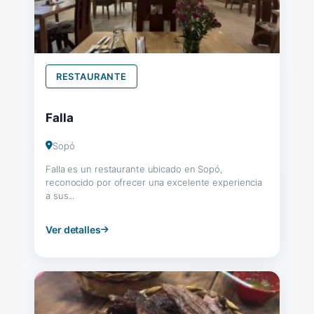
RESTAURANTE
Falla
Sopó
Falla es un restaurante ubicado en Sopó,
reconocido por ofrecer una excelente experiencia
a sus...
Ver detalles