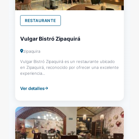
RESTAURANTE
Vulgar Bistró Zipaquirá
zipaquira
Vulgar Bistró Zipaquirá es un restaurante ubicado
en Zipaquirá, reconocido por ofrecer una excelente
experiencia...
Ver detalles