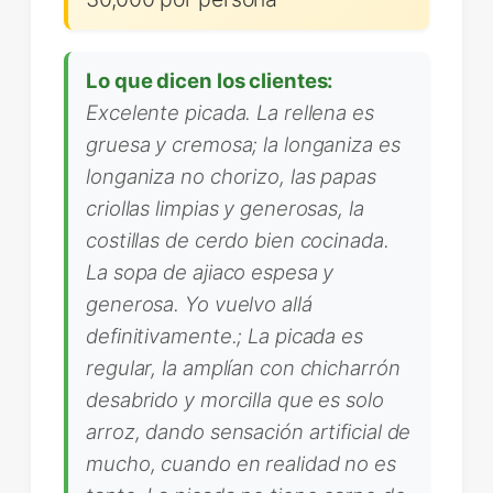
Lo que dicen los clientes:
Excelente picada. La rellena es
gruesa y cremosa; la longaniza es
longaniza no chorizo, las papas
criollas limpias y generosas, la
costillas de cerdo bien cocinada.
La sopa de ajiaco espesa y
generosa. Yo vuelvo allá
definitivamente.; La picada es
regular, la amplían con chicharrón
desabrido y morcilla que es solo
arroz, dando sensación artificial de
mucho, cuando en realidad no es