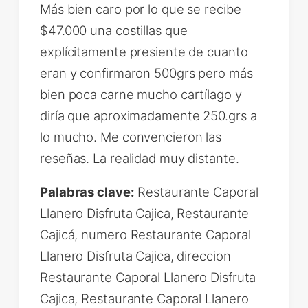
Más bien caro por lo que se recibe
$47.000 una costillas que
explícitamente presiente de cuanto
eran y confirmaron 500grs pero más
bien poca carne mucho cartílago y
diría que aproximadamente 250.grs a
lo mucho. Me convencieron las
reseñas. La realidad muy distante.
Palabras clave:
Restaurante Caporal
Llanero Disfruta Cajica, Restaurante
Cajicá, numero Restaurante Caporal
Llanero Disfruta Cajica, direccion
Restaurante Caporal Llanero Disfruta
Cajica, Restaurante Caporal Llanero