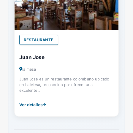
RESTAURANTE
Juan Jose
la mesa
Juan Jose es un restaurante colombiano ubicado
en La Mesa, reconocido por ofrecer una
excelente...
Ver detalles