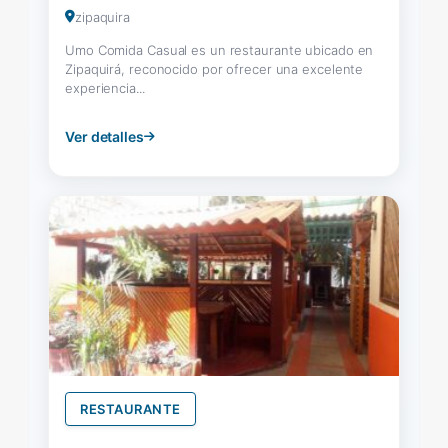
zipaquira
Umo Comida Casual es un restaurante ubicado en
Zipaquirá, reconocido por ofrecer una excelente
experiencia...
Ver detalles
RESTAURANTE