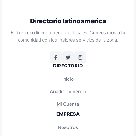
Directorio latinoamerica
El directorio líder en negocios locales. Conectamos a tu
comunidad con los mejores servicios de la zona.
DIRECTORIO
Inicio
Añadir Comercio
Mi Cuenta
EMPRESA
Nosotros