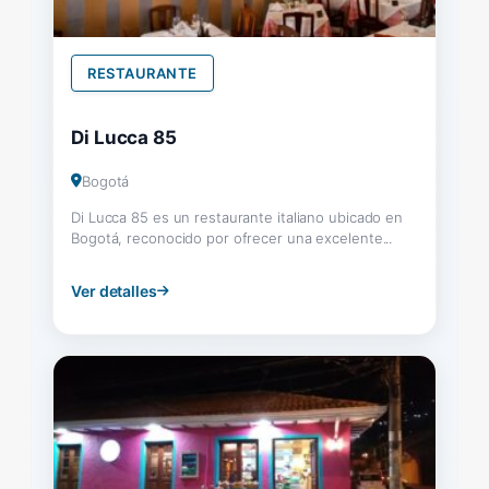
RESTAURANTE
Di Lucca 85
Bogotá
Di Lucca 85 es un restaurante italiano ubicado en
Bogotá, reconocido por ofrecer una excelente...
Ver detalles