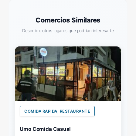
Comercios Similares
Descubre otros lugares que podrían interesarte
COMIDA RAPIDA, RESTAURANTE
Umo Comida Casual