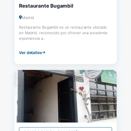
Restaurante Bugambil
Madrid
Restaurante Bugambil es un restaurante ubicado
en Madrid, reconocido por ofrecer una excelente
experiencia a...
Ver detalles