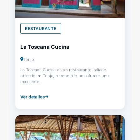
RESTAURANTE
La Toscana Cucina
Tenjo
La Toscana Cucina es un restaurante italiano
ubicado en Tenjo, reconocido por ofrecer una
excelente...
Ver detalles