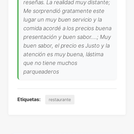
reseñas. La realidad muy distante;
Me sorprendió gratamente este
lugar un muy buen servicio y la
comida acordé a los precios buena
presentación y buen sabor.…; Muy
buen sabor, el precio es Justo y la
atención es muy buena, lástima
que no tiene muchos
parqueaderos
Etiquetas:
restaurante