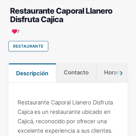
Restaurante Caporal Llanero
Disfruta Cajica
7
RESTAURANTE
Contacto
Horario
Descripción
Restaurante Caporal Llanero Disfruta
Cajica es un restaurante ubicado en
Cajicá, reconocido por ofrecer una
excelente experiencia a sus clientes.