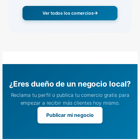
Ver todos los comercios
¿Eres dueño de un negocio local?
Reclama tu perfil o publica tu comercio gratis para
empezar a recibir más clientes hoy mismo.
Publicar mi negocio