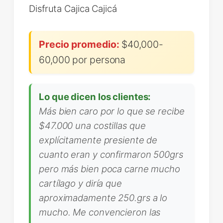
Disfruta Cajica Cajicá
Precio promedio:
$40,000-
60,000 por persona
Lo que dicen los clientes:
Más bien caro por lo que se recibe
$47.000 una costillas que
explícitamente presiente de
cuanto eran y confirmaron 500grs
pero más bien poca carne mucho
cartílago y diría que
aproximadamente 250.grs a lo
mucho. Me convencieron las