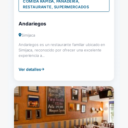
COMIDA RAPIDA, PANADERÍA,
RESTAURANTE, SUPERMERCADOS
Andariegos
Simijaca
Andariegos es un restaurante familiar ubicado en
Simijaca, reconocido por ofrecer una excelente
experiencia a...
Ver detalles