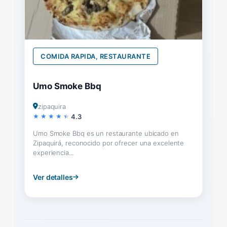
COMIDA RAPIDA, RESTAURANTE
Umo Smoke Bbq
zipaquira
4.3
Umo Smoke Bbq es un restaurante ubicado en
Zipaquirá, reconocido por ofrecer una excelente
experiencia...
Ver detalles