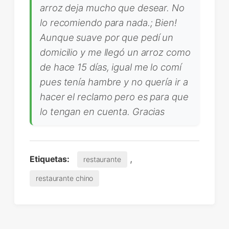
arroz deja mucho que desear. No
lo recomiendo para nada.; Bien!
Aunque suave por que pedí un
domicilio y me llegó un arroz como
de hace 15 días, igual me lo comí
pues tenía hambre y no quería ir a
hacer el reclamo pero es para que
lo tengan en cuenta. Gracias
,
Etiquetas:
restaurante
restaurante chino