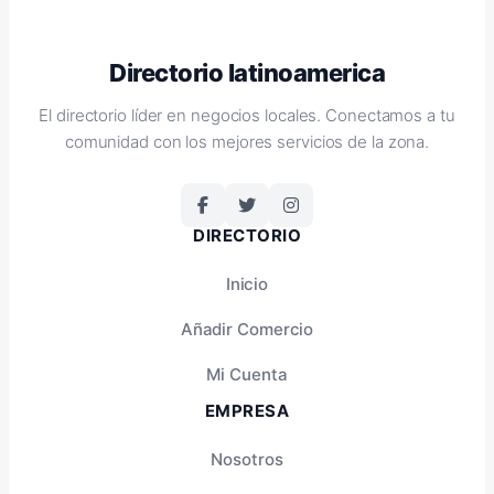
Directorio latinoamerica
El directorio líder en negocios locales. Conectamos a tu
comunidad con los mejores servicios de la zona.
DIRECTORIO
Inicio
Añadir Comercio
Mi Cuenta
EMPRESA
Nosotros