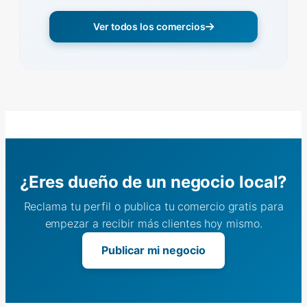
Ver todos los comercios
¿Eres dueño de un negocio local?
Reclama tu perfil o publica tu comercio gratis para
empezar a recibir más clientes hoy mismo.
Publicar mi negocio