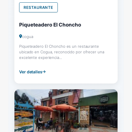
RESTAURANTE
Piqueteadero El Choncho
cogua
Piqueteadero El Choncho es un restaurante
ubicado en Cogua, reconocido por ofrecer una
excelente experiencia...
Ver detalles