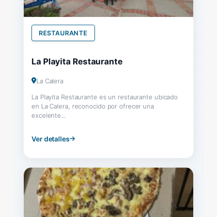
RESTAURANTE
La Playita Restaurante
La Calera
La Playita Restaurante es un restaurante ubicado
en La Calera, reconocido por ofrecer una
excelente...
Ver detalles