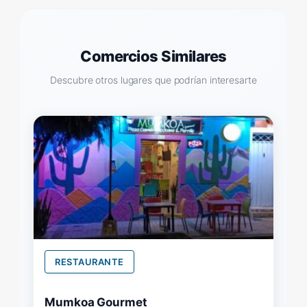
Comercios Similares
Descubre otros lugares que podrían interesarte
RESTAURANTE
Mumkoa Gourmet