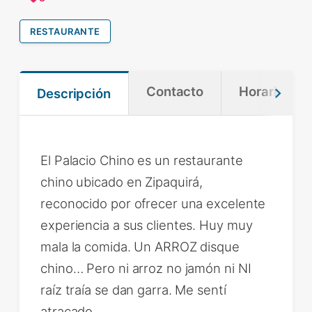
RESTAURANTE
Contacto
Horario
Descripción
El Palacio Chino es un restaurante
chino ubicado en Zipaquirá,
reconocido por ofrecer una excelente
experiencia a sus clientes. Huy muy
mala la comida. Un ARROZ disque
chino… Pero ni arroz no jamón ni NI
raíz traía se dan garra. Me sentí
atracado .