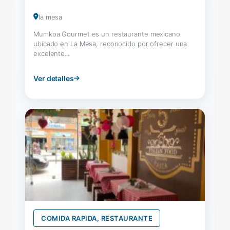
la mesa
Mumkoa Gourmet es un restaurante mexicano
ubicado en La Mesa, reconocido por ofrecer una
excelente...
Ver detalles
COMIDA RAPIDA, RESTAURANTE