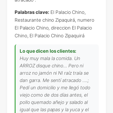
Palabras clave:
El Palacio Chino,
Restaurante chino Zipaquirá, numero
El Palacio Chino, direccion El Palacio
Chino, El Palacio Chino Zipaquirá
Lo que dicen los clientes:
Huy muy mala la comida. Un
ARROZ disque chino… Pero ni
arroz no jamón ni NI raíz traía se
dan garra. Me sentí atracado ….;
Pedí un domicilio y me llegó todo
viejo como de dos días antes, el
pollo quemado añejo y salado al
igual que las papas y la yuca y el