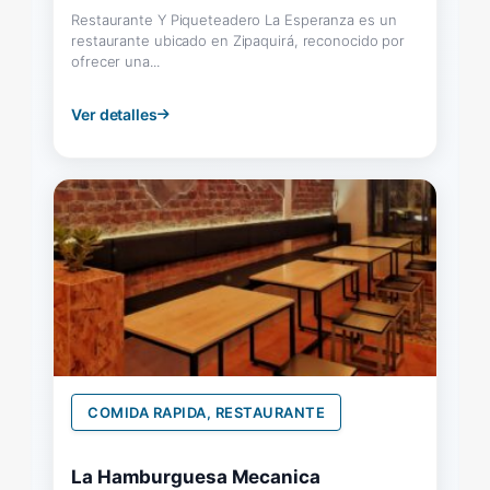
Restaurante Y Piqueteadero La Esperanza es un
restaurante ubicado en Zipaquirá, reconocido por
ofrecer una...
Ver detalles
COMIDA RAPIDA, RESTAURANTE
La Hamburguesa Mecanica