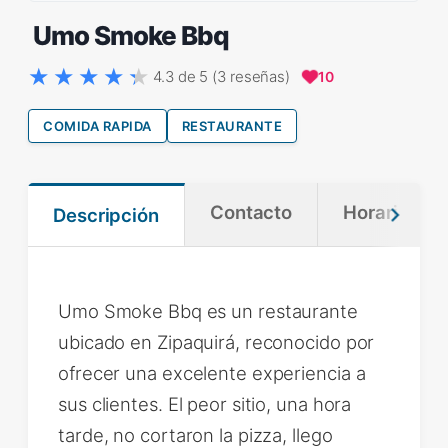
Umo Smoke Bbq
4.3 de 5 (3 reseñas)
10
COMIDA RAPIDA
RESTAURANTE
Contacto
Horario
Descripción
Umo Smoke Bbq es un restaurante
ubicado en Zipaquirá, reconocido por
ofrecer una excelente experiencia a
sus clientes. El peor sitio, una hora
tarde, no cortaron la pizza, llego