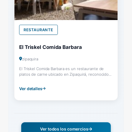
RESTAURANTE
El Triskel Comida Barbara
zipaquira
El Triskel Comida Barbara es un restaurante de
platos de carne ubicado en Zipaquirá, reconocido...
Ver detalles
Ver todos los comercios