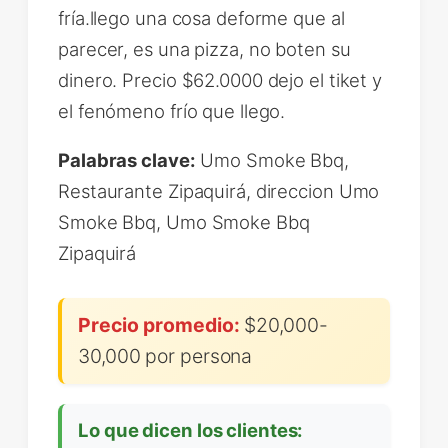
fría.llego una cosa deforme que al
parecer, es una pizza, no boten su
dinero. Precio $62.0000 dejo el tiket y
el fenómeno frío que llego.
Palabras clave:
Umo Smoke Bbq,
Restaurante Zipaquirá, direccion Umo
Smoke Bbq, Umo Smoke Bbq
Zipaquirá
Precio promedio:
$20,000-
30,000 por persona
Lo que dicen los clientes: