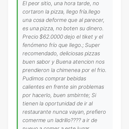
El peor sitio, una hora tarde, no
cortaron la pizza, llego fría.llego
una cosa deforme que al parecer,
es una pizza, no boten su dinero.
Precio $62.0000 dejo el tiket y el
fenómeno frío que llego.; Super
recomendado, deliciosas pizzas
buen sabor y Buena atencion nos
prendieron la chimenea por el frio.
Pudimos comprar bebidas
calientes en frente sin problemas
por hacerlo, buen smbirnte; Si
tienen la oportunidad de ir al
restaurante nunca vayan, prefiero
comerme un ladrillo???? a ir de
nuevo a comer a este lugar