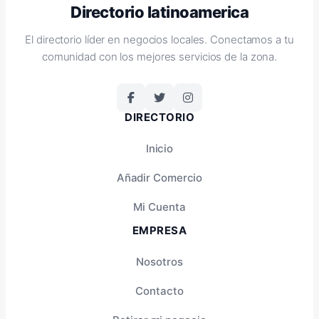
Directorio latinoamerica
El directorio líder en negocios locales. Conectamos a tu
comunidad con los mejores servicios de la zona.
DIRECTORIO
Inicio
Añadir Comercio
Mi Cuenta
EMPRESA
Nosotros
Contacto