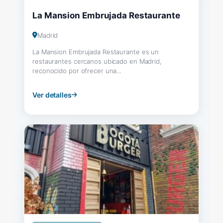
La Mansion Embrujada Restaurante
Madrid
La Mansion Embrujada Restaurante es un
restaurantes cercanos ubicado en Madrid,
reconocido por ofrecer una...
Ver detalles