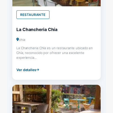
RESTAURANTE
La Chancheria Chía
chia
La Chancheria Chía es un restaurante ubicado en
Chía, reconocido por ofrecer una excelente
experiencia...
Ver detalles