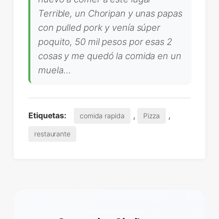
Terrible, un Choripan y unas papas
con pulled pork y venía súper
poquito, 50 mil pesos por esas 2
cosas y me quedó la comida en un
muela…
,
,
Etiquetas:
comida rapida
Pizza
restaurante