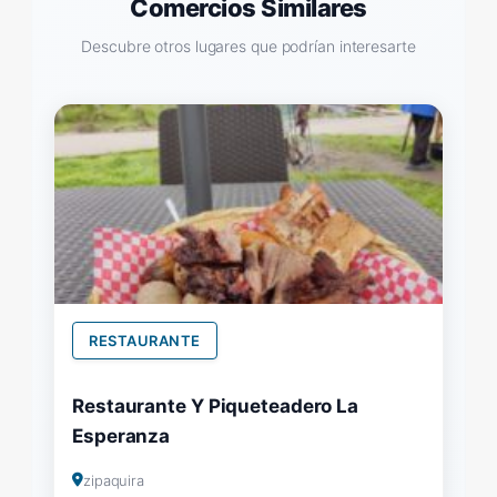
Comercios Similares
Descubre otros lugares que podrían interesarte
RESTAURANTE
Restaurante Y Piqueteadero La
Esperanza
zipaquira