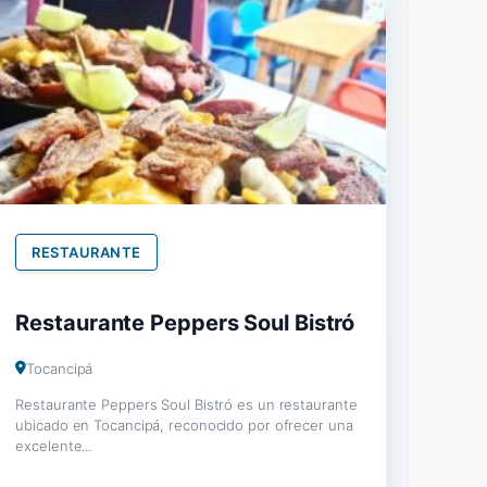
RESTAURANTE
Restaurante Peppers Soul Bistró
Tocancipá
Restaurante Peppers Soul Bistró es un restaurante
ubicado en Tocancipá, reconocido por ofrecer una
excelente...