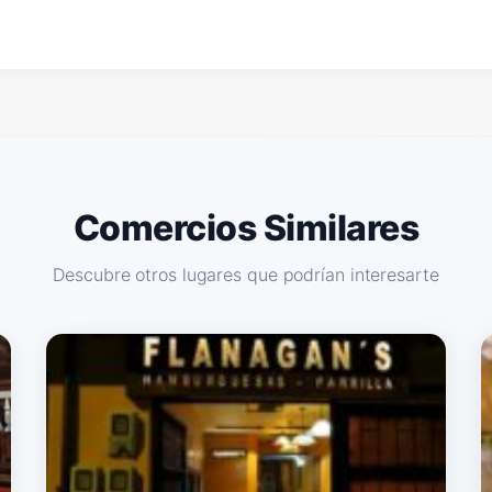
Comercios Similares
Descubre otros lugares que podrían interesarte