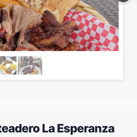
teadero La Esperanza