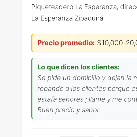
Piqueteadero La Esperanza, direc
La Esperanza Zipaquirá
Precio promedio:
$10,000-20,
Lo que dicen los clientes:
Se pide un domicilio y dejan la 
robando a los clientes porque es
estafa señores.; llame y me con
Buen precio y sabor