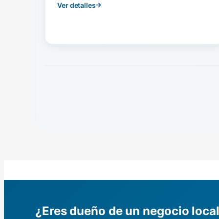
Ver detalles
¿Eres dueño de un negocio loca