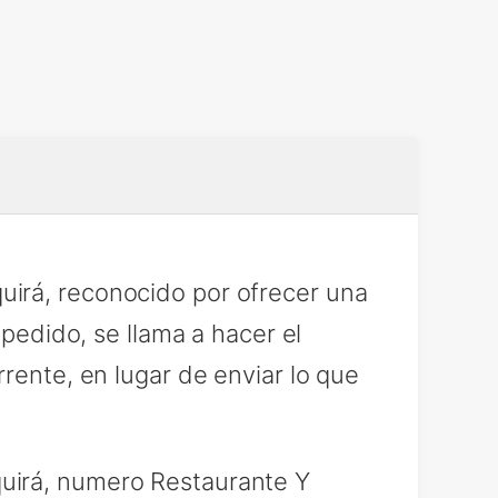
uirá, reconocido por ofrecer una
 pedido, se llama a hacer el
rente, en lugar de enviar lo que
uirá, numero Restaurante Y