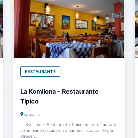
RESTAURANTE
La Komilona – Restaurante
Típico
zipaquira
La Komilona – Restaurante Típico es un restaurante
colombiano ubicado en Zipaquirá, reconocido por
ofrecer...