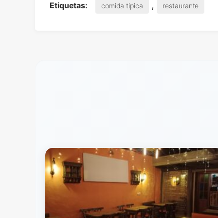
,
Etiquetas:
comida tipica
restaurante