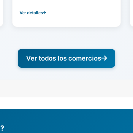
Ver detalles
Ver todos los comercios
l?