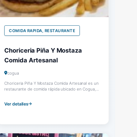
COMIDA RAPIDA, RESTAURANTE
Choriceria Piña Y Mostaza
Comida Artesanal
cogua
Choriceria Piña Y Mostaza Comida Artesanal es un
restaurante de comida rápida ubicado en Cogua,...
Ver detalles