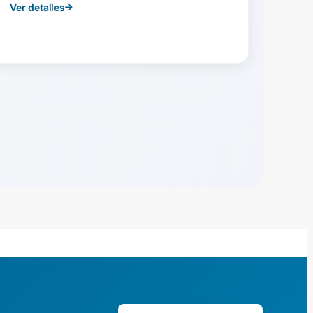
Ver detalles