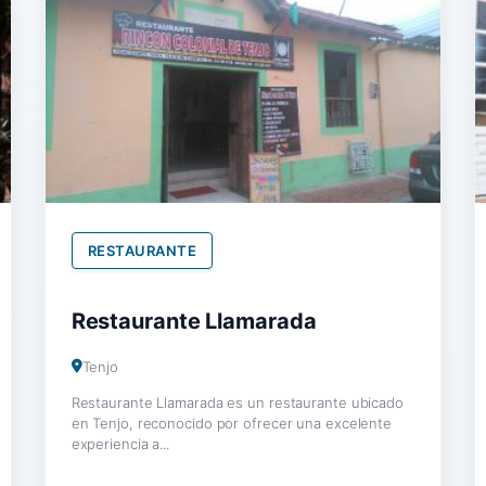
RESTAURANTE
Restaurante Llamarada
Tenjo
Restaurante Llamarada es un restaurante ubicado
en Tenjo, reconocido por ofrecer una excelente
experiencia a...