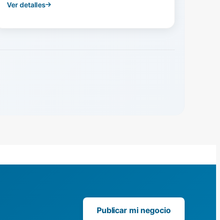
Ver detalles
Publicar mi negocio