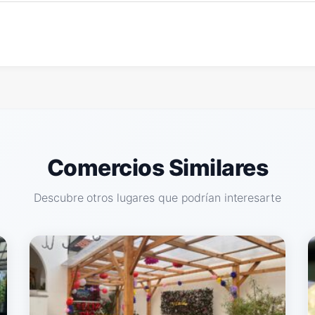
Comercios Similares
Descubre otros lugares que podrían interesarte