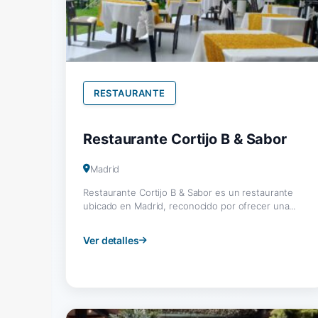
RESTAURANTE
Restaurante Cortijo B & Sabor
Madrid
Restaurante Cortijo B & Sabor es un restaurante
ubicado en Madrid, reconocido por ofrecer una...
Ver detalles