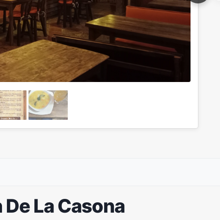
n De La Casona