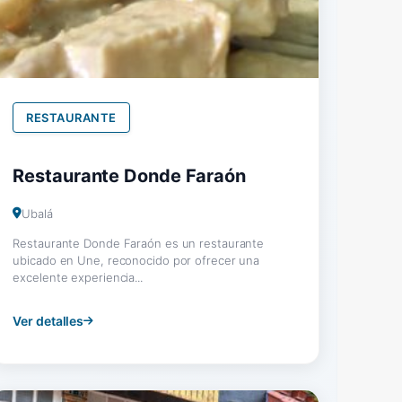
RESTAURANTE
Restaurante Donde Faraón
Ubalá
Restaurante Donde Faraón es un restaurante
ubicado en Une, reconocido por ofrecer una
excelente experiencia...
Ver detalles