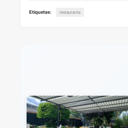
Etiquetas:
restaurante