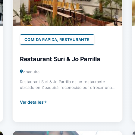
COMIDA RAPIDA, RESTAURANTE
Restaurant Suri & Jo Parrilla
zipaquira
Restaurant Suri & Jo Parrilla es un restaurante
ubicado en Zipaquirá, reconocido por ofrecer una...
Ver detalles