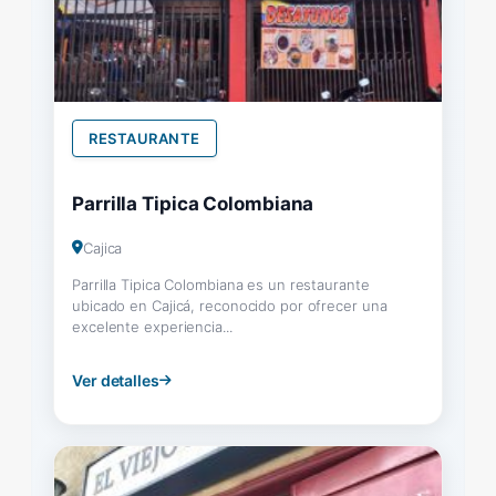
RESTAURANTE
Parrilla Tipica Colombiana
Cajica
Parrilla Tipica Colombiana es un restaurante
ubicado en Cajicá, reconocido por ofrecer una
excelente experiencia...
Ver detalles