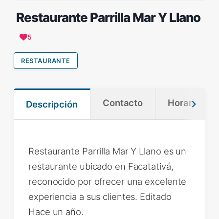
Restaurante Parrilla Mar Y Llano
5
RESTAURANTE
Contacto
Horario
Descripción
Restaurante Parrilla Mar Y Llano es un
restaurante ubicado en Facatativá,
reconocido por ofrecer una excelente
experiencia a sus clientes. Editado
Hace un año.