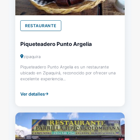
RESTAURANTE
Piqueteadero Punto Argelia
zipaquira
Piqueteadero Punto Argelia es un restaurante
ubicado en Zipaquirá, reconocido por ofrecer una
excelente experiencia...
Ver detalles