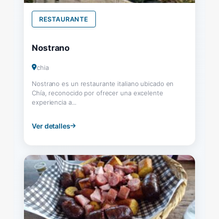
RESTAURANTE
Nostrano
chia
Nostrano es un restaurante italiano ubicado en
Chía, reconocido por ofrecer una excelente
experiencia a...
Ver detalles