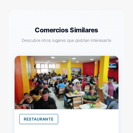
Comercios Similares
Descubre otros lugares que podrían interesarte
RESTAURANTE