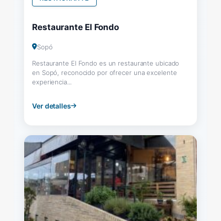
Restaurante El Fondo
Sopó
Restaurante El Fondo es un restaurante ubicado
en Sopó, reconocido por ofrecer una excelente
experiencia...
Ver detalles