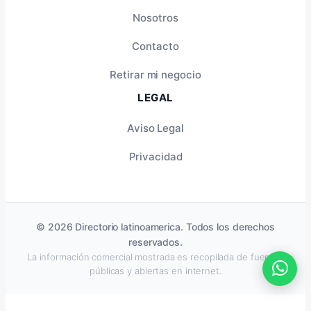
Nosotros
Contacto
Retirar mi negocio
LEGAL
Aviso Legal
Privacidad
© 2026 Directorio latinoamerica. Todos los derechos
reservados.
La información comercial mostrada es recopilada de fuentes
públicas y abiertas en internet.