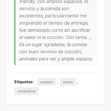
friendly, con amplios espacios, el
servicio y la comida son
excelentes, particularmente me
sorprendió el tiempo de entrega,
fue demasiado corto sin sacrificar
el sabor ni la cocción. Con tanta…;
Es un lugar agradable, la comida
con buen termino de cocción,
animales para ver y amplio espacio
,
,
Etiquetas:
asadero
asado
restaurante