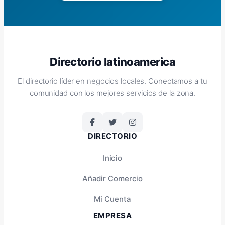
Directorio latinoamerica
El directorio líder en negocios locales. Conectamos a tu
comunidad con los mejores servicios de la zona.
DIRECTORIO
Inicio
Añadir Comercio
Mi Cuenta
EMPRESA