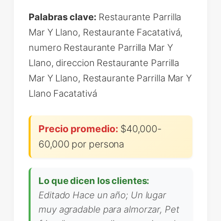
Palabras clave:
Restaurante Parrilla
Mar Y Llano, Restaurante Facatativá,
numero Restaurante Parrilla Mar Y
Llano, direccion Restaurante Parrilla
Mar Y Llano, Restaurante Parrilla Mar Y
Llano Facatativá
Precio promedio:
$40,000-
60,000 por persona
Lo que dicen los clientes:
Editado Hace un año; Un lugar
muy agradable para almorzar, Pet