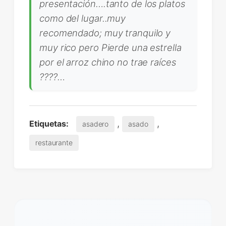
presentación….tanto de los platos
como del lugar..muy
recomendado; muy tranquilo y
muy rico pero Pierde una estrella
por el arroz chino no trae raíces
????…
,
,
Etiquetas:
asadero
asado
restaurante