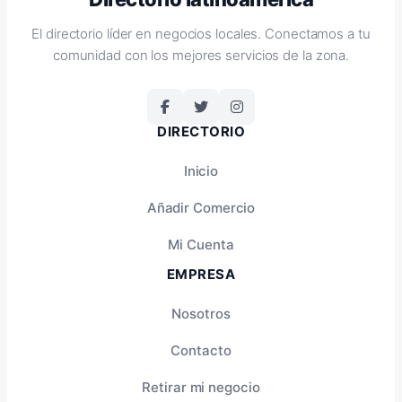
El directorio líder en negocios locales. Conectamos a tu
comunidad con los mejores servicios de la zona.
DIRECTORIO
Inicio
Añadir Comercio
Mi Cuenta
EMPRESA
Nosotros
Contacto
Retirar mi negocio