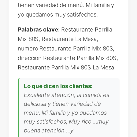
tienen variedad de menú. Mi familia y
yo quedamos muy satisfechos.
Palabras clave:
Restaurante Parrilla
Mix 80S, Restaurante La Mesa,
numero Restaurante Parrilla Mix 80S,
direccion Restaurante Parrilla Mix 80S,
Restaurante Parrilla Mix 80S La Mesa
Lo que dicen los clientes:
Excelente atención, la comida es
deliciosa y tienen variedad de
menú. Mi familia y yo quedamos
muy satisfechos; Muy rico …muy
buena atención …y