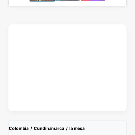
Colombia
/
Cundinamarca
/
la mesa