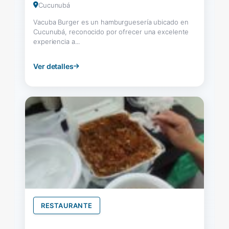
Cucunubá
Vacuba Burger es un hamburguesería ubicado en
Cucunubá, reconocido por ofrecer una excelente
experiencia a...
Ver detalles
RESTAURANTE