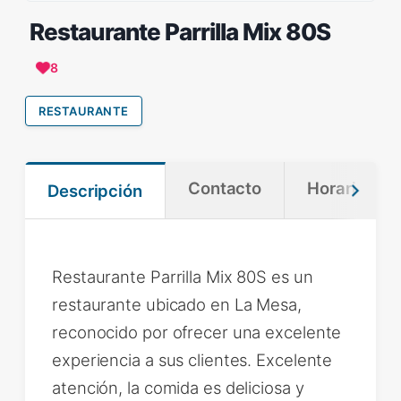
Restaurante Parrilla Mix 80S
8
RESTAURANTE
Contacto
Horario
Descripción
Restaurante Parrilla Mix 80S es un
restaurante ubicado en La Mesa,
reconocido por ofrecer una excelente
experiencia a sus clientes. Excelente
atención, la comida es deliciosa y