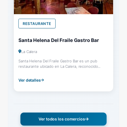
RESTAURANTE
Santa Helena Del Fraile Gastro Bar
La Calera
Santa Helena Del Fraile Gastro Bar es un pub
restaurante ubicado en La Calera, reconocido...
Ver detalles
Ver todos los comercios