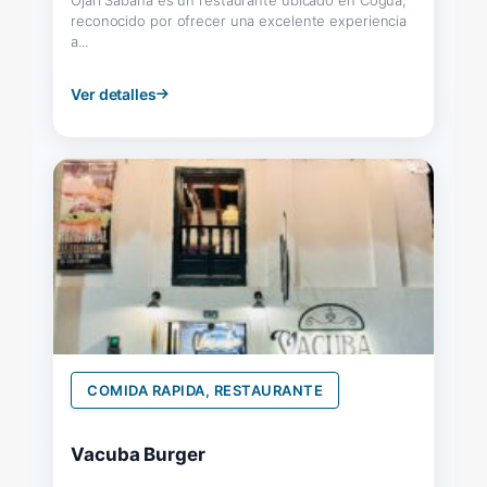
reconocido por ofrecer una excelente experiencia
a...
Ver detalles
COMIDA RAPIDA, RESTAURANTE
Vacuba Burger