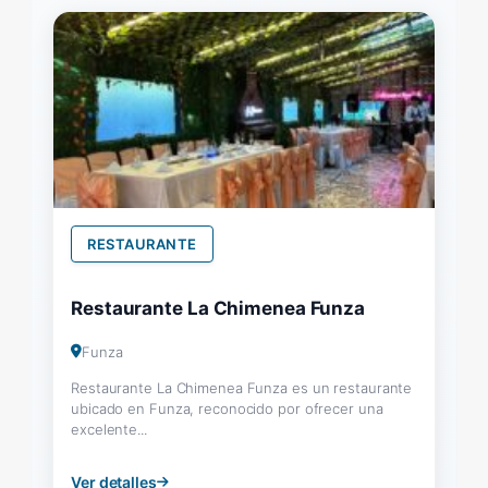
RESTAURANTE
Restaurante La Chimenea Funza
Funza
Restaurante La Chimenea Funza es un restaurante
ubicado en Funza, reconocido por ofrecer una
excelente...
Ver detalles