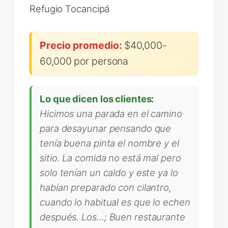
Refugio Tocancipá
Precio promedio:
$40,000-
60,000 por persona
Lo que dicen los clientes:
Hicimos una parada en el camino
para desayunar pensando que
tenía buena pinta el nombre y el
sitio. La comida no está mal pero
solo tenían un caldo y este ya lo
habían preparado con cilantro,
cuando lo habitual es que lo echen
después. Los…; Buen restaurante