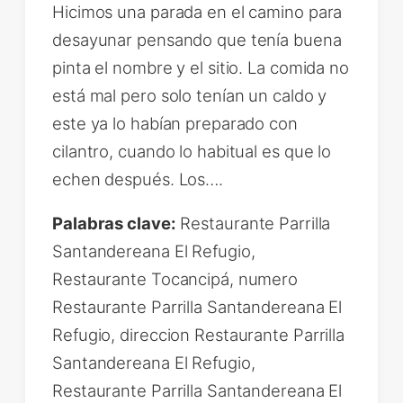
Hicimos una parada en el camino para
desayunar pensando que tenía buena
pinta el nombre y el sitio. La comida no
está mal pero solo tenían un caldo y
este ya lo habían preparado con
cilantro, cuando lo habitual es que lo
echen después. Los….
Palabras clave:
Restaurante Parrilla
Santandereana El Refugio,
Restaurante Tocancipá, numero
Restaurante Parrilla Santandereana El
Refugio, direccion Restaurante Parrilla
Santandereana El Refugio,
Restaurante Parrilla Santandereana El