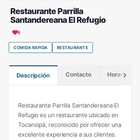
Restaurante Parrilla
Santandereana El Refugio
8
COMIDA RAPIDA
RESTAURANTE
Contacto
Horario
Descripción
Restaurante Parrilla Santandereana El
Refugio es un restaurante ubicado en
Tocancipá, reconocido por ofrecer una
excelente experiencia a sus clientes.