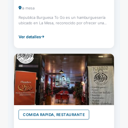
la mesa
Republica Burguesa To Go es un hamburguesería
ubicado en La Mesa, reconocido por ofrecer una...
Ver detalles
COMIDA RAPIDA, RESTAURANTE