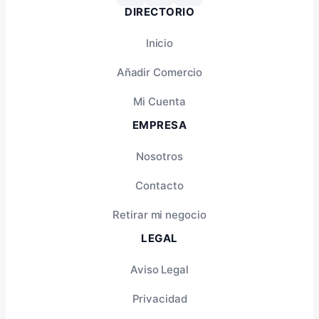
DIRECTORIO
Inicio
Añadir Comercio
Mi Cuenta
EMPRESA
Nosotros
Contacto
Retirar mi negocio
LEGAL
Aviso Legal
Privacidad