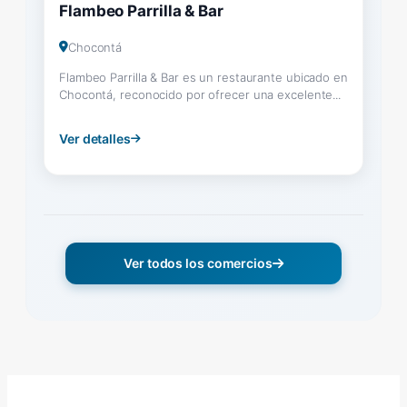
Flambeo Parrilla & Bar
Chocontá
Flambeo Parrilla & Bar es un restaurante ubicado en
Chocontá, reconocido por ofrecer una excelente...
Ver detalles
Ver todos los comercios