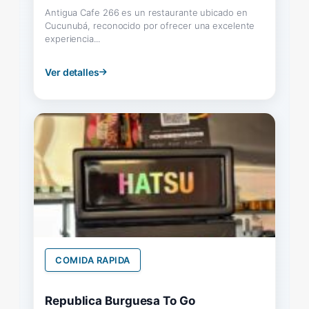
Antigua Cafe 266 es un restaurante ubicado en
Cucunubá, reconocido por ofrecer una excelente
experiencia...
Ver detalles
COMIDA RAPIDA
Republica Burguesa To Go