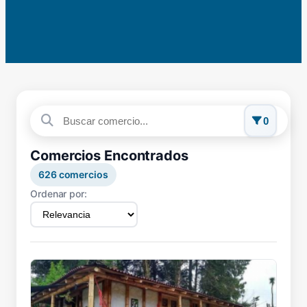
0
Comercios Encontrados
626
comercios
Ordenar por: