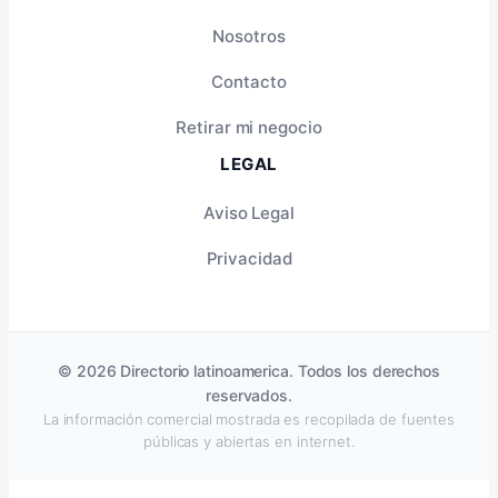
Nosotros
Contacto
Retirar mi negocio
LEGAL
Aviso Legal
Privacidad
© 2026 Directorio latinoamerica. Todos los derechos
reservados.
La información comercial mostrada es recopilada de fuentes
públicas y abiertas en internet.