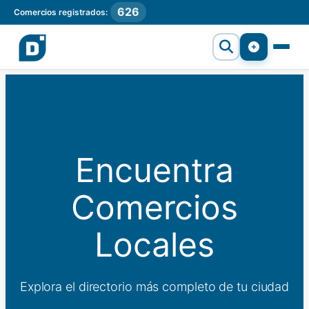
626
Comercios registrados:
Encuentra
Comercios
Locales
Explora el directorio más completo de tu ciudad