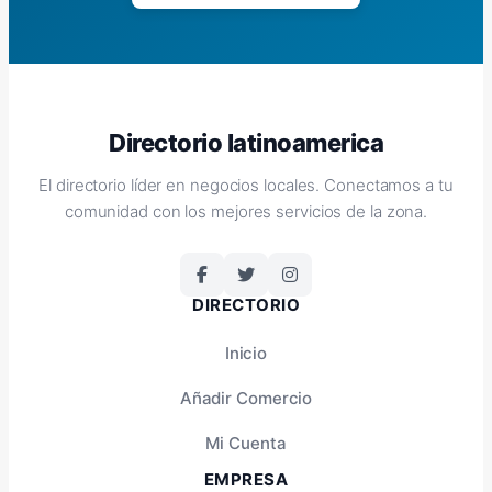
Directorio latinoamerica
El directorio líder en negocios locales. Conectamos a tu
comunidad con los mejores servicios de la zona.
DIRECTORIO
Inicio
Añadir Comercio
Mi Cuenta
EMPRESA