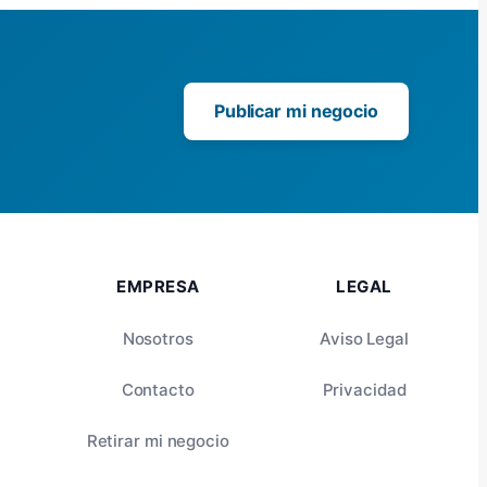
Publicar mi negocio
EMPRESA
LEGAL
Nosotros
Aviso Legal
Contacto
Privacidad
Retirar mi negocio