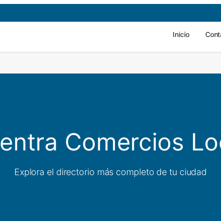
Inicio
Cont
entra Comercios Lo
Explora el directorio más completo de tu ciudad