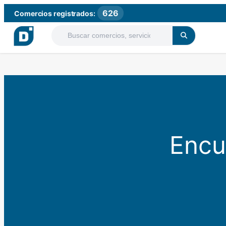
626
Comercios registrados:
Encu