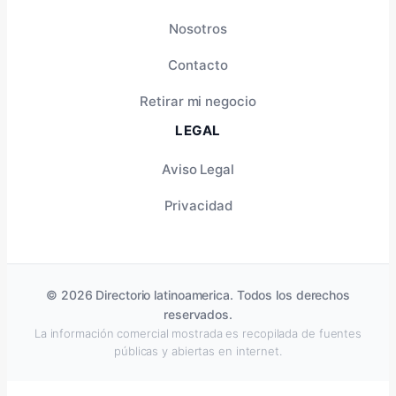
Nosotros
Contacto
Retirar mi negocio
LEGAL
Aviso Legal
Privacidad
© 2026 Directorio latinoamerica. Todos los derechos
reservados.
La información comercial mostrada es recopilada de fuentes
públicas y abiertas en internet.