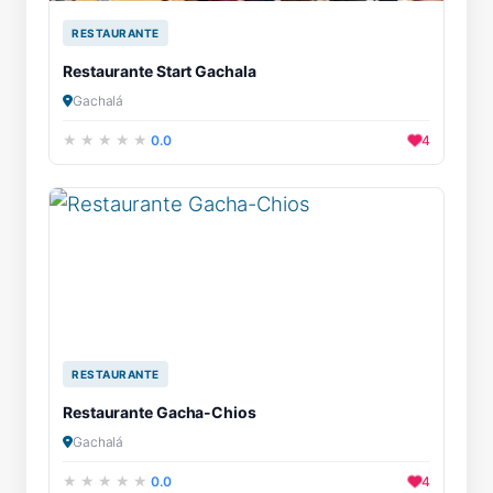
RESTAURANTE
Restaurante Start Gachala
Gachalá
0.0
4
RESTAURANTE
Restaurante Gacha-Chios
Gachalá
0.0
4