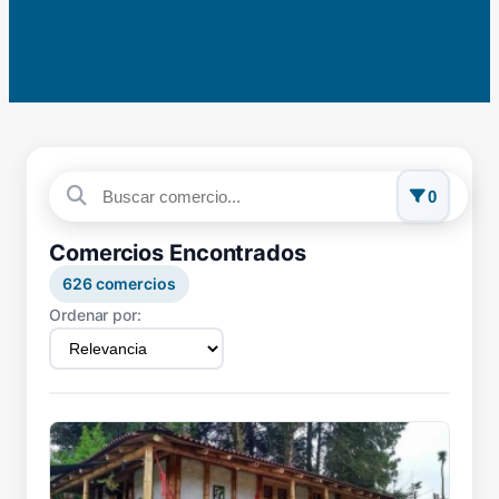
0
Comercios Encontrados
626
comercios
Ordenar por: