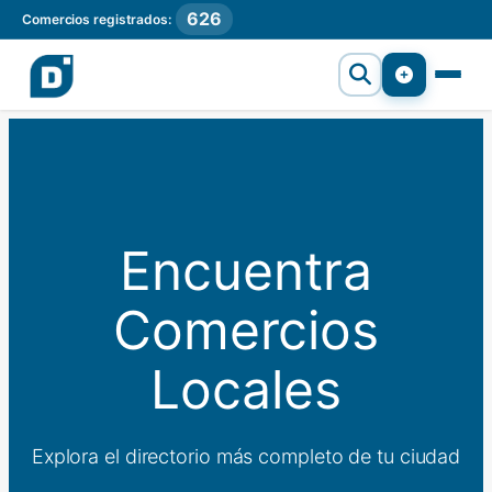
626
Comercios registrados:
Encuentra
Comercios
Locales
Explora el directorio más completo de tu ciudad