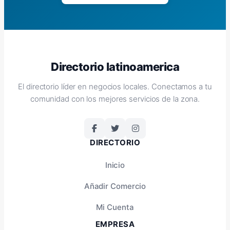
Directorio latinoamerica
El directorio líder en negocios locales. Conectamos a tu
comunidad con los mejores servicios de la zona.
DIRECTORIO
Inicio
Añadir Comercio
Mi Cuenta
EMPRESA