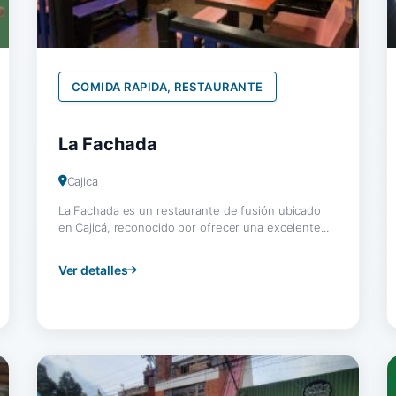
COMIDA RAPIDA, RESTAURANTE
La Fachada
Cajica
La Fachada es un restaurante de fusión ubicado
en Cajicá, reconocido por ofrecer una excelente...
Ver detalles