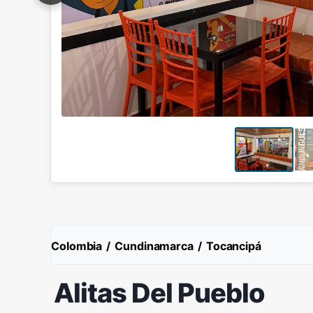
Colombia
/
Cundinamarca
/
Tocancipá
Alitas Del Pueblo