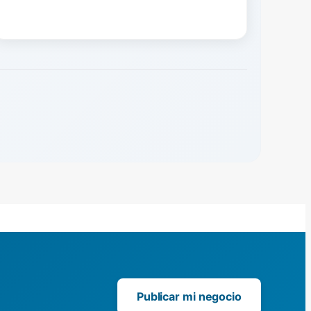
Publicar mi negocio