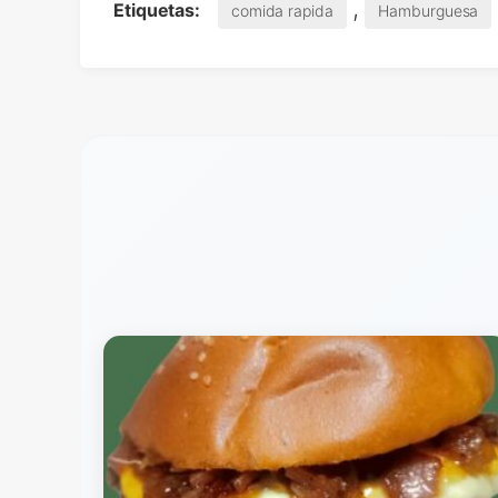
,
Etiquetas:
comida rapida
Hamburguesa