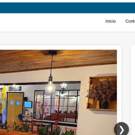
Inicio
Cont
❯