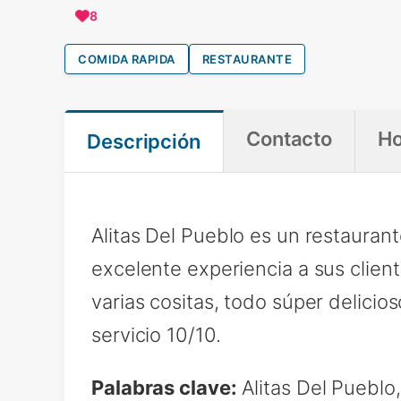
8
COMIDA RAPIDA
RESTAURANTE
Contacto
Ho
Descripción
Alitas Del Pueblo es un restauran
excelente experiencia a sus clien
varias cositas, todo súper delicio
servicio 10/10.
Palabras clave:
Alitas Del Pueblo