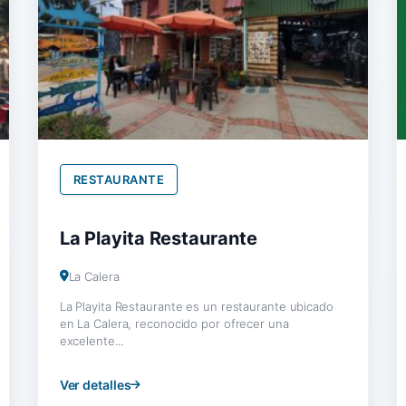
RESTAURANTE
La Playita Restaurante
La Calera
La Playita Restaurante es un restaurante ubicado
en La Calera, reconocido por ofrecer una
excelente...
Ver detalles