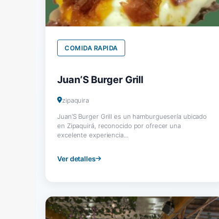
COMIDA RAPIDA
Juan’S Burger Grill
zipaquira
Juan’S Burger Grill es un hamburguesería ubicado
en Zipaquirá, reconocido por ofrecer una
excelente experiencia...
Ver detalles