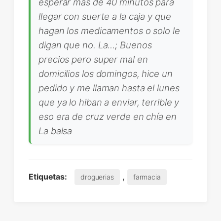
esperar más de 40 minutos para
llegar con suerte a la caja y que
hagan los medicamentos o solo le
digan que no. La…; Buenos
precios pero super mal en
domicilios los domingos, hice un
pedido y me llaman hasta el lunes
que ya lo hiban a enviar, terrible y
eso era de cruz verde en chía en
La balsa
,
Etiquetas:
droguerias
farmacia