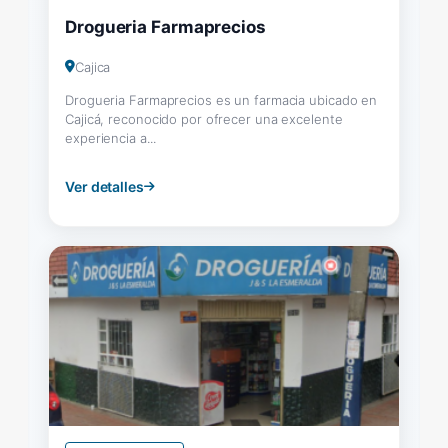
Drogueria Farmaprecios
Cajica
Drogueria Farmaprecios es un farmacia ubicado en
Cajicá, reconocido por ofrecer una excelente
experiencia a...
Ver detalles