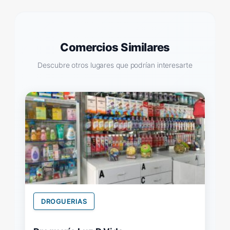
Comercios Similares
Descubre otros lugares que podrían interesarte
DROGUERIAS