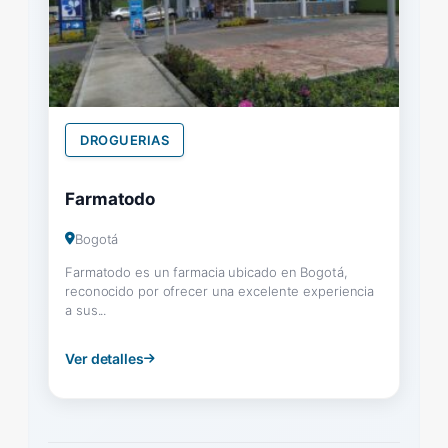
DROGUERIAS
Farmatodo
Bogotá
Farmatodo es un farmacia ubicado en Bogotá,
reconocido por ofrecer una excelente experiencia
a sus...
Ver detalles