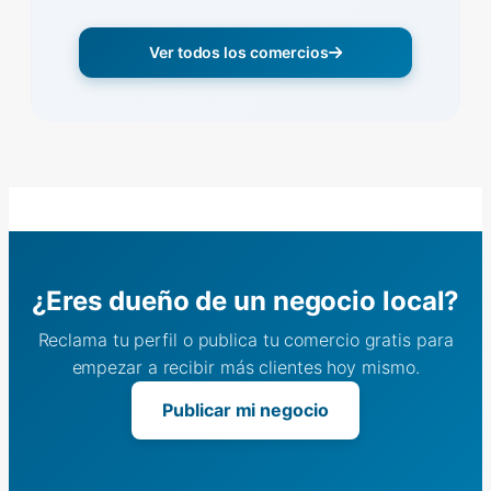
Ver todos los comercios
¿Eres dueño de un negocio local?
Reclama tu perfil o publica tu comercio gratis para
empezar a recibir más clientes hoy mismo.
Publicar mi negocio