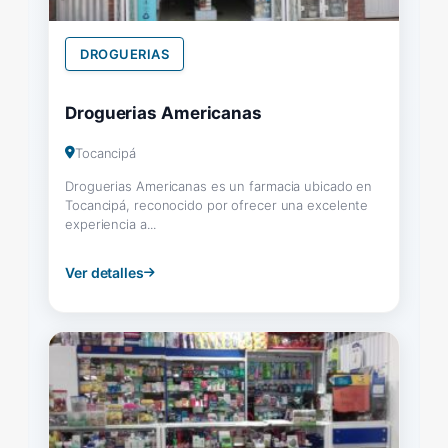
DROGUERIAS
Droguerias Americanas
Tocancipá
Droguerias Americanas es un farmacia ubicado en
Tocancipá, reconocido por ofrecer una excelente
experiencia a...
Ver detalles