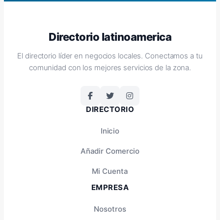
Directorio latinoamerica
El directorio líder en negocios locales. Conectamos a tu
comunidad con los mejores servicios de la zona.
DIRECTORIO
Inicio
Añadir Comercio
Mi Cuenta
EMPRESA
Nosotros