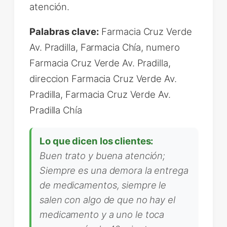
atención.
Palabras clave:
Farmacia Cruz Verde
Av. Pradilla, Farmacia Chía, numero
Farmacia Cruz Verde Av. Pradilla,
direccion Farmacia Cruz Verde Av.
Pradilla, Farmacia Cruz Verde Av.
Pradilla Chía
Lo que dicen los clientes:
Buen trato y buena atención;
Siempre es una demora la entrega
de medicamentos, siempre le
salen con algo de que no hay el
medicamento y a uno le toca