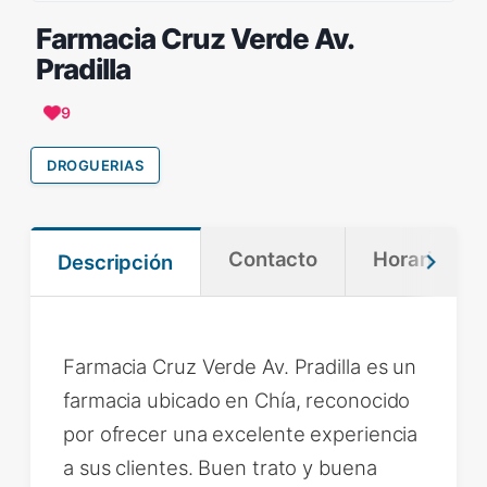
Farmacia Cruz Verde Av.
Pradilla
9
DROGUERIAS
Contacto
Horario
Descripción
Farmacia Cruz Verde Av. Pradilla es un
farmacia ubicado en Chía, reconocido
por ofrecer una excelente experiencia
a sus clientes. Buen trato y buena