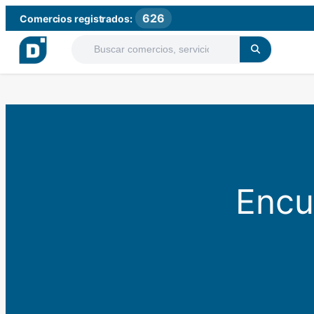
626
Comercios registrados:
Encu