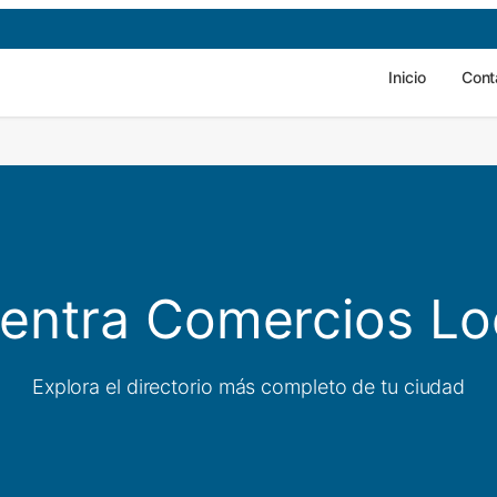
Inicio
Cont
entra Comercios Lo
Explora el directorio más completo de tu ciudad