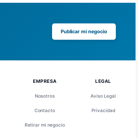
Publicar mi negocio
EMPRESA
LEGAL
Nosotros
Aviso Legal
Contacto
Privacidad
Retirar mi negocio