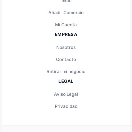
Inicio
Añadir Comercio
Mi Cuenta
EMPRESA
Nosotros
Contacto
Retirar mi negocio
LEGAL
Aviso Legal
Privacidad