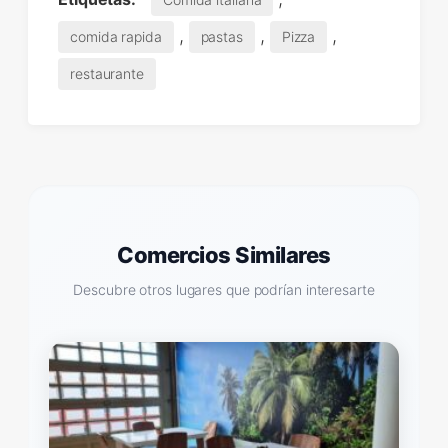
,
,
,
comida rapida
pastas
Pizza
restaurante
Comercios Similares
Descubre otros lugares que podrían interesarte