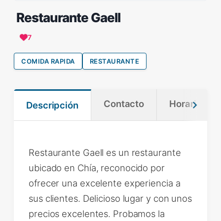
Restaurante Gaell
7
COMIDA RAPIDA
RESTAURANTE
Contacto
Horario
Descripción
Restaurante Gaell es un restaurante
ubicado en Chía, reconocido por
ofrecer una excelente experiencia a
sus clientes. Delicioso lugar y con unos
precios excelentes. Probamos la