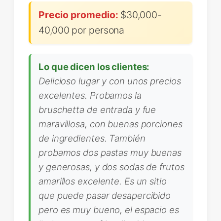
Precio promedio:
$30,000-
40,000 por persona
Lo que dicen los clientes:
Delicioso lugar y con unos precios
excelentes. Probamos la
bruschetta de entrada y fue
maravillosa, con buenas porciones
de ingredientes. También
probamos dos pastas muy buenas
y generosas, y dos sodas de frutos
amarillos excelente. Es un sitio
que puede pasar desapercibido
pero es muy bueno, el espacio es