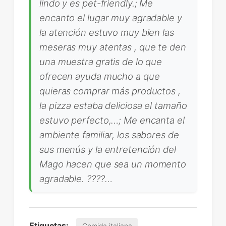
lindo y es pet-friendly.; Me
encanto el lugar muy agradable y
la atención estuvo muy bien las
meseras muy atentas , que te den
una muestra gratis de lo que
ofrecen ayuda mucho a que
quieras comprar más productos ,
la pizza estaba deliciosa el tamaño
estuvo perfecto,…; Me encanta el
ambiente familiar, los sabores de
sus menús y la entretención del
Mago hacen que sea un momento
agradable. ????…
,
Etiquetas:
Comida italiana