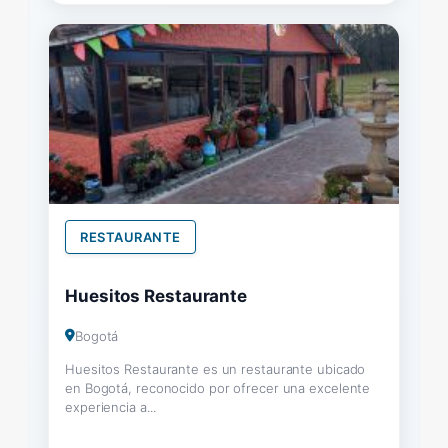
RESTAURANTE
Huesitos Restaurante
Bogotá
Huesitos Restaurante es un restaurante ubicado
en Bogotá, reconocido por ofrecer una excelente
experiencia a...