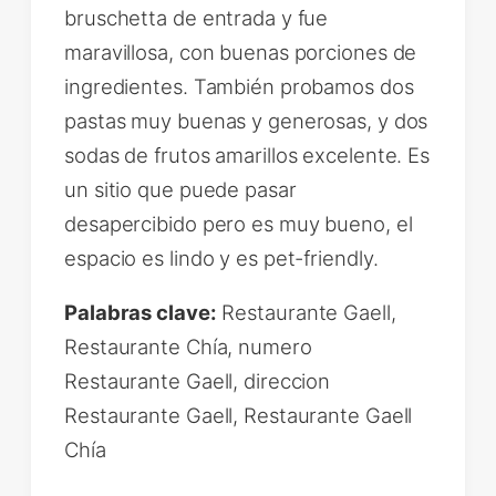
bruschetta de entrada y fue
maravillosa, con buenas porciones de
ingredientes. También probamos dos
pastas muy buenas y generosas, y dos
sodas de frutos amarillos excelente. Es
un sitio que puede pasar
desapercibido pero es muy bueno, el
espacio es lindo y es pet-friendly.
Palabras clave:
Restaurante Gaell,
Restaurante Chía, numero
Restaurante Gaell, direccion
Restaurante Gaell, Restaurante Gaell
Chía