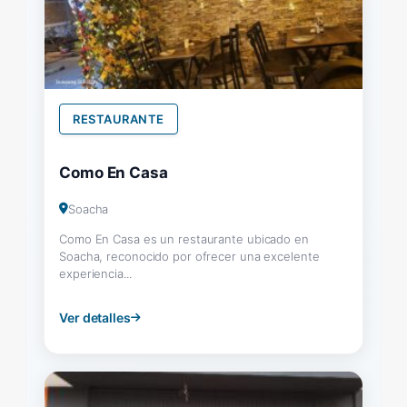
RESTAURANTE
Como En Casa
Soacha
Como En Casa es un restaurante ubicado en
Soacha, reconocido por ofrecer una excelente
experiencia...
Ver detalles