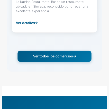
La Katrina Restaurante-Bar es un restaurante
ubicado en Simijaca, reconocido por ofrecer una
excelente experiencia...
Ver detalles
Ver todos los comercios