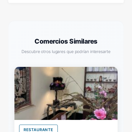
Comercios Similares
Descubre otros lugares que podrían interesarte
RESTAURANTE