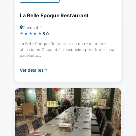
La Belle Epoque Restaurant
Cucunubá
5.0
La Belle Epoque Restaurant es un restaurante
ubicado en Cucunubá, reconocido por ofrecer una
excelente...
Ver detalles