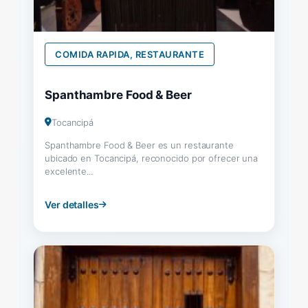
COMIDA RAPIDA, RESTAURANTE
Spanthambre Food & Beer
Tocancipá
Spanthambre Food & Beer es un restaurante
ubicado en Tocancipá, reconocido por ofrecer una
excelente...
Ver detalles