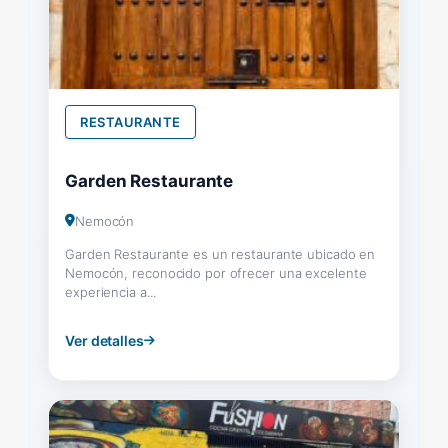
RESTAURANTE
Garden Restaurante
Nemocón
Garden Restaurante es un restaurante ubicado en
Nemocón, reconocido por ofrecer una excelente
experiencia a...
Ver detalles