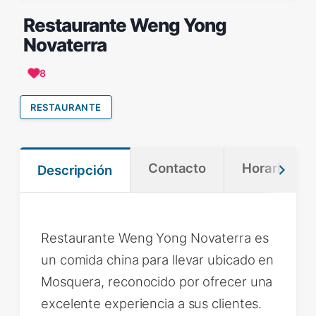
Restaurante Weng Yong
Novaterra
8
RESTAURANTE
Contacto
Horario
Descripción
Restaurante Weng Yong Novaterra es
un comida china para llevar ubicado en
Mosquera, reconocido por ofrecer una
excelente experiencia a sus clientes.