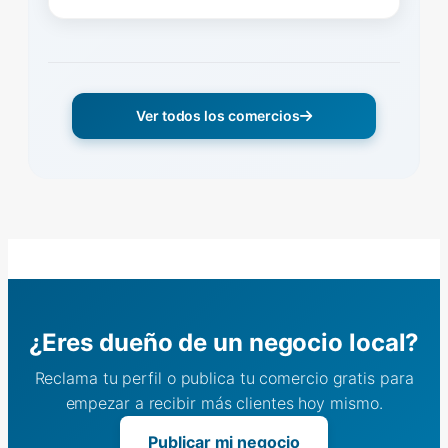
Ver todos los comercios
¿Eres dueño de un negocio local?
Reclama tu perfil o publica tu comercio gratis para
empezar a recibir más clientes hoy mismo.
Publicar mi negocio