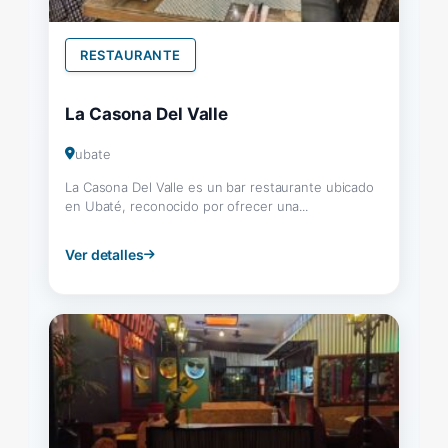
RESTAURANTE
La Casona Del Valle
ubate
La Casona Del Valle es un bar restaurante ubicado
en Ubaté, reconocido por ofrecer una...
Ver detalles