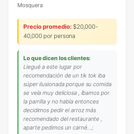
Mosquera
Precio promedio:
$20,000-
40,000 por persona
Lo que dicen los clientes:
Llegué a este lugar por
recomendación de un tik tok iba
súper ilusionada porque su comida
se veía muy deliciosa , íbamos por
la parrilla y no había entonces
decidimos pedir el arroz más
recomendado del restaurante ,
aparte pedimos un carné…;