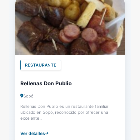
RESTAURANTE
Rellenas Don Publio
Sopó
Rellenas Don Publio es un restaurante familiar
ubicado en Sopó, reconocido por ofrecer una
excelente...
Ver detalles