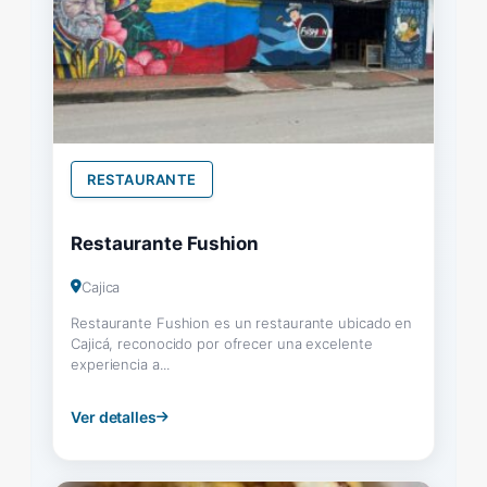
RESTAURANTE
Restaurante Fushion
Cajica
Restaurante Fushion es un restaurante ubicado en
Cajicá, reconocido por ofrecer una excelente
experiencia a...
Ver detalles