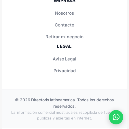
EMPRESA
Nosotros
Contacto
Retirar mi negocio
LEGAL
Aviso Legal
Privacidad
© 2026 Directorio latinoamerica. Todos los derechos
reservados.
La información comercial mostrada es recopilada de fuentes
públicas y abiertas en internet.