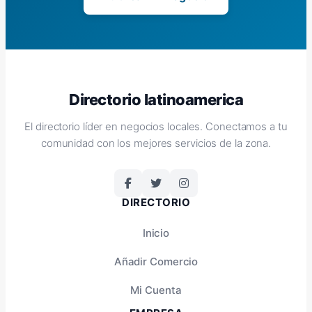
Directorio latinoamerica
El directorio líder en negocios locales. Conectamos a tu
comunidad con los mejores servicios de la zona.
DIRECTORIO
Inicio
Añadir Comercio
Mi Cuenta