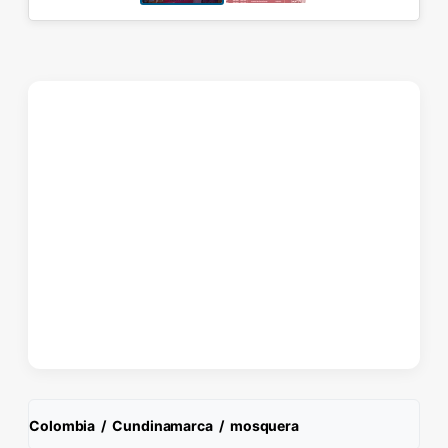
Colombia
/
Cundinamarca
/
mosquera