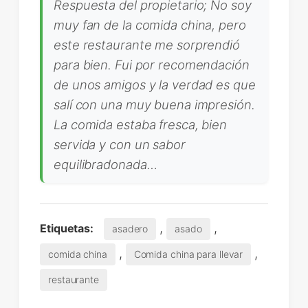
Respuesta del propietario; No soy
muy fan de la comida china, pero
este restaurante me sorprendió
para bien. Fui por recomendación
de unos amigos y la verdad es que
salí con una muy buena impresión.
La comida estaba fresca, bien
servida y con un sabor
equilibradonada…
,
,
Etiquetas:
asadero
asado
,
,
comida china
Comida china para llevar
restaurante