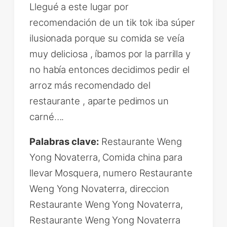
Llegué a este lugar por
recomendación de un tik tok iba súper
ilusionada porque su comida se veía
muy deliciosa , íbamos por la parrilla y
no había entonces decidimos pedir el
arroz más recomendado del
restaurante , aparte pedimos un
carné….
Palabras clave:
Restaurante Weng
Yong Novaterra, Comida china para
llevar Mosquera, numero Restaurante
Weng Yong Novaterra, direccion
Restaurante Weng Yong Novaterra,
Restaurante Weng Yong Novaterra